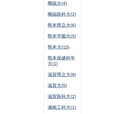
獨協大(4)
獨協医科大(2)
熊本県立大(6)
熊本学園大(5)
熊本大(15)
熊本保健科学
大(1)
滋賀県立大(8)
滋賀大(5)
滋賀医科大(2)
湘南工科大(1)