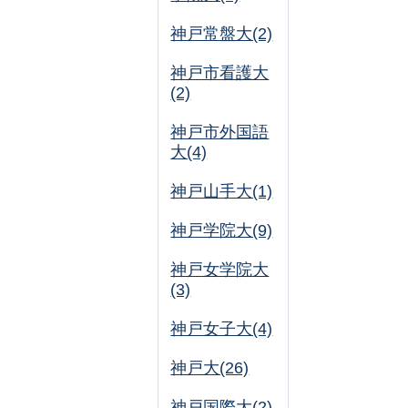
神戸常盤大(2)
神戸市看護大
(2)
神戸市外国語
大(4)
神戸山手大(1)
神戸学院大(9)
神戸女学院大
(3)
神戸女子大(4)
神戸大(26)
神戸国際大(2)