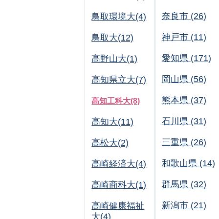
奈良市 (26)
鳥取環境大(4)
神戸市 (11)
鳥取大(12)
愛知県 (171)
高野山大(1)
岡山県 (56)
高知県立大(7)
熊本県 (37)
高知工科大(8)
石川県 (31)
高知大(11)
三重県 (26)
高松大(2)
和歌山県 (14)
高崎経済大(4)
群馬県 (32)
高崎商科大(1)
新潟市 (21)
高崎健康福祉
大(4)