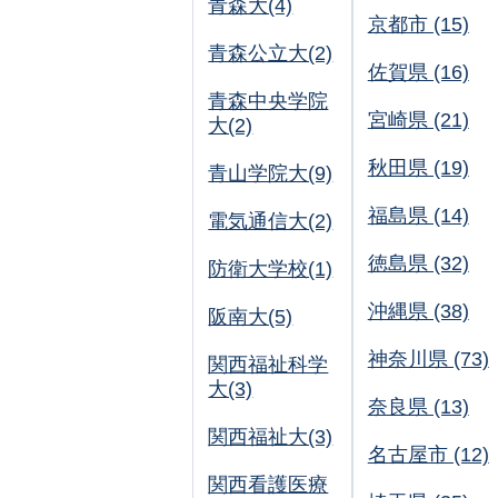
青森大(4)
京都市 (15)
青森公立大(2)
佐賀県 (16)
青森中央学院
宮崎県 (21)
大(2)
秋田県 (19)
青山学院大(9)
福島県 (14)
電気通信大(2)
徳島県 (32)
防衛大学校(1)
沖縄県 (38)
阪南大(5)
神奈川県 (73)
関西福祉科学
大(3)
奈良県 (13)
関西福祉大(3)
名古屋市 (12)
関西看護医療