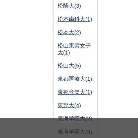
松蔭大(3)
松本歯科大(1)
松本大(2)
松山東雲女子
大(1)
松山大(5)
東都医療大(1)
東邦音楽大(1)
東邦大(4)
東海学院大(2)
東海学園大(5)