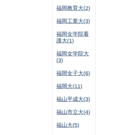
福岡教育大(2)
福岡工業大(3)
福岡女学院看
護大(1)
福岡女学院大
(3)
福岡女子大(6)
福岡大(11)
福山平成大(3)
福山市立大(4)
福山大(5)