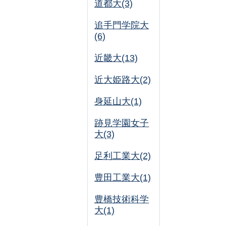
道都大(3)
追手門学院大
(6)
近畿大(13)
近大姫路大(2)
身延山大(1)
跡見学園女子
大(3)
足利工業大(2)
豊田工業大(1)
豊橋技術科学
大(1)