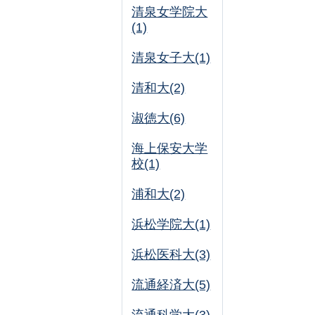
清泉女学院大
(1)
清泉女子大(1)
清和大(2)
淑徳大(6)
海上保安大学
校(1)
浦和大(2)
浜松学院大(1)
浜松医科大(3)
流通経済大(5)