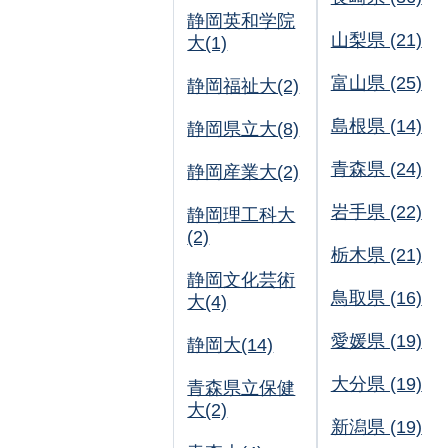
静岡英和学院
山梨県 (21)
大(1)
富山県 (25)
静岡福祉大(2)
島根県 (14)
静岡県立大(8)
青森県 (24)
静岡産業大(2)
岩手県 (22)
静岡理工科大
(2)
栃木県 (21)
静岡文化芸術
鳥取県 (16)
大(4)
愛媛県 (19)
静岡大(14)
大分県 (19)
青森県立保健
大(2)
新潟県 (19)