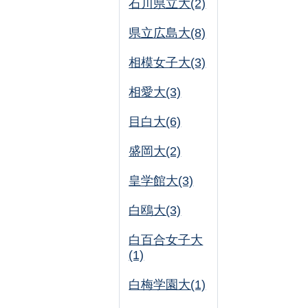
石川県立大(2)
県立広島大(8)
相模女子大(3)
相愛大(3)
目白大(6)
盛岡大(2)
皇学館大(3)
白鴎大(3)
白百合女子大
(1)
白梅学園大(1)