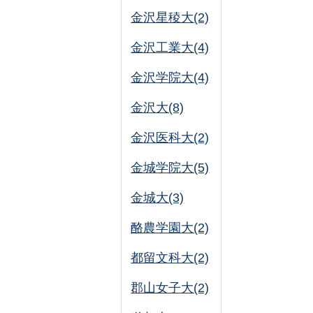
金沢星稜大(2)
金沢工業大(4)
金沢学院大(4)
金沢大(8)
金沢医科大(2)
金城学院大(5)
金城大(3)
酪農学園大(2)
都留文科大(2)
郡山女子大(2)