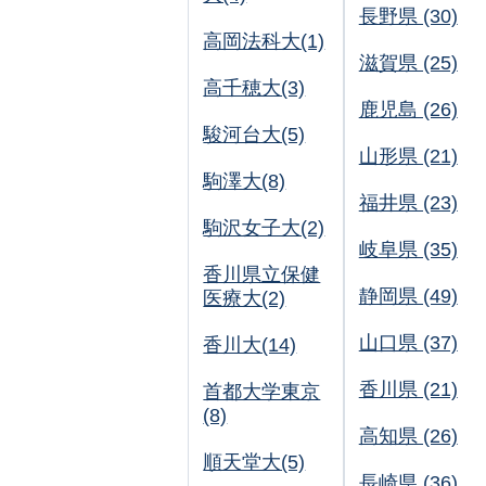
長野県 (30)
高岡法科大(1)
滋賀県 (25)
高千穂大(3)
鹿児島 (26)
駿河台大(5)
山形県 (21)
駒澤大(8)
福井県 (23)
駒沢女子大(2)
岐阜県 (35)
香川県立保健
静岡県 (49)
医療大(2)
山口県 (37)
香川大(14)
香川県 (21)
首都大学東京
(8)
高知県 (26)
順天堂大(5)
長崎県 (36)