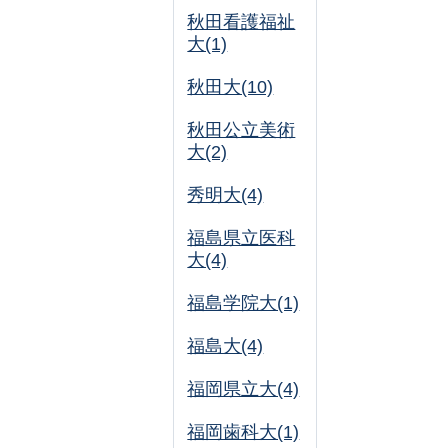
秋田看護福祉
大(1)
秋田大(10)
秋田公立美術
大(2)
秀明大(4)
福島県立医科
大(4)
福島学院大(1)
福島大(4)
福岡県立大(4)
福岡歯科大(1)