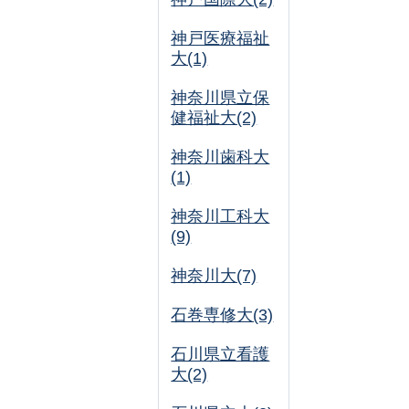
神戸医療福祉
大(1)
神奈川県立保
健福祉大(2)
神奈川歯科大
(1)
神奈川工科大
(9)
神奈川大(7)
石巻専修大(3)
石川県立看護
大(2)