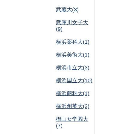
武蔵大(3)
武庫川女子大
(9)
横浜薬科大(1)
横浜美術大(1)
横浜市立大(3)
横浜国立大(10)
横浜商科大(1)
横浜創英大(2)
椙山女学園大
(7)