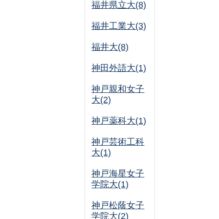
福井県立大(8)
福井工業大(3)
福井大(8)
神田外語大(1)
神戸親和女子
大(2)
神戸薬科大(1)
神戸芸術工科
大(1)
神戸海星女子
学院大(1)
神戸松蔭女子
学院大(2)