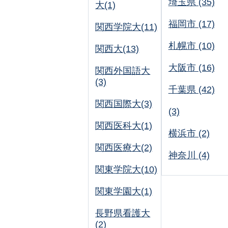
埼玉県 (35)
大(1)
福岡市 (17)
関西学院大(11)
札幌市 (10)
関西大(13)
大阪市 (16)
関西外国語大
(3)
千葉県 (42)
関西国際大(3)
(3)
関西医科大(1)
横浜市 (2)
関西医療大(2)
神奈川 (4)
関東学院大(10)
関東学園大(1)
長野県看護大
(2)