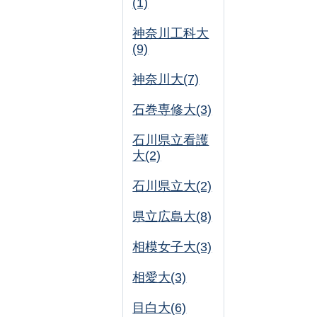
(1)
神奈川工科大
(9)
神奈川大(7)
石巻専修大(3)
石川県立看護
大(2)
石川県立大(2)
県立広島大(8)
相模女子大(3)
相愛大(3)
目白大(6)