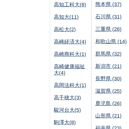
熊本県 (37)
高知工科大(8)
石川県 (31)
高知大(11)
三重県 (26)
高松大(2)
和歌山県 (14)
高崎経済大(4)
群馬県 (32)
高崎商科大(1)
新潟市 (21)
高崎健康福祉
大(4)
長野県 (30)
高岡法科大(1)
滋賀県 (25)
高千穂大(3)
鹿児島 (26)
駿河台大(5)
山形県 (21)
駒澤大(8)
福井県 (23)