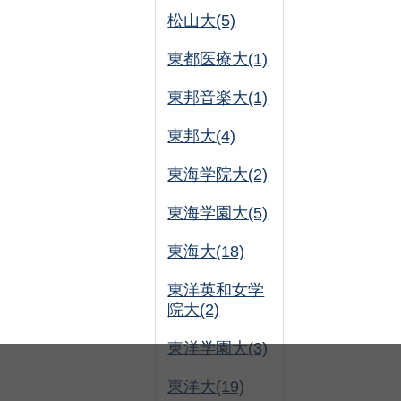
松山大(5)
東都医療大(1)
東邦音楽大(1)
東邦大(4)
東海学院大(2)
東海学園大(5)
東海大(18)
東洋英和女学
院大(2)
東洋学園大(3)
東洋大(19)