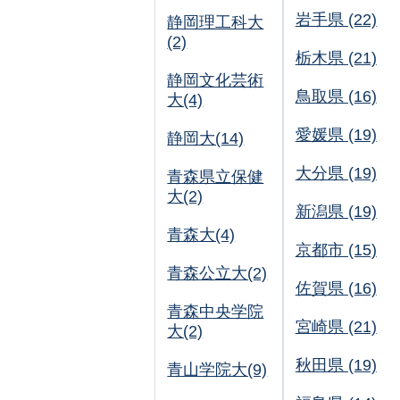
岩手県 (22)
静岡理工科大
(2)
栃木県 (21)
静岡文化芸術
鳥取県 (16)
大(4)
愛媛県 (19)
静岡大(14)
大分県 (19)
青森県立保健
大(2)
新潟県 (19)
青森大(4)
京都市 (15)
青森公立大(2)
佐賀県 (16)
青森中央学院
宮崎県 (21)
大(2)
秋田県 (19)
青山学院大(9)