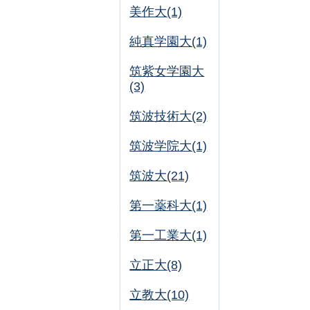
美作大(1)
純真学園大(1)
筑紫女学園大
(3)
筑波技術大(2)
筑波学院大(1)
筑波大(21)
第一薬科大(1)
第一工業大(1)
立正大(8)
立教大(10)