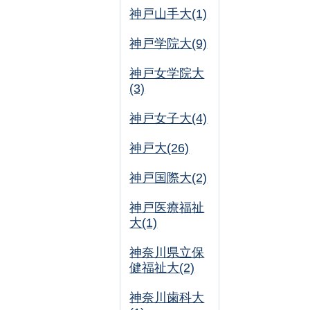
神戸山手大(1)
神戸学院大(9)
神戸女学院大
(3)
神戸女子大(4)
神戸大(26)
神戸国際大(2)
神戸医療福祉
大(1)
神奈川県立保
健福祉大(2)
神奈川歯科大