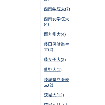
西南学院大(7)
西南女学院大
(4)
西九州大(4)
藤田保健衛生
大(2)
藤女子大(2)
藍野大(1)
茨城県立医療
大(2)
茨城大(12)