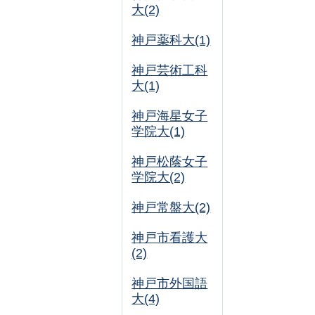
大(2)
神戸薬科大(1)
神戸芸術工科
大(1)
神戸海星女子
学院大(1)
神戸松蔭女子
学院大(2)
神戸常盤大(2)
神戸市看護大
(2)
神戸市外国語
大(4)