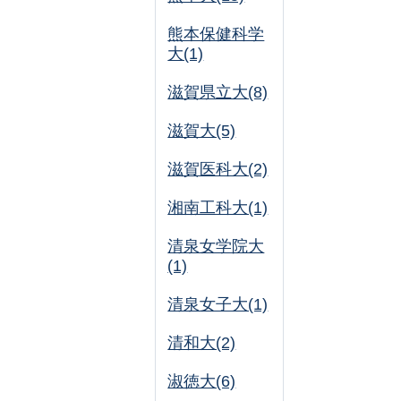
熊本保健科学
大(1)
滋賀県立大(8)
滋賀大(5)
滋賀医科大(2)
湘南工科大(1)
清泉女学院大
(1)
清泉女子大(1)
清和大(2)
淑徳大(6)