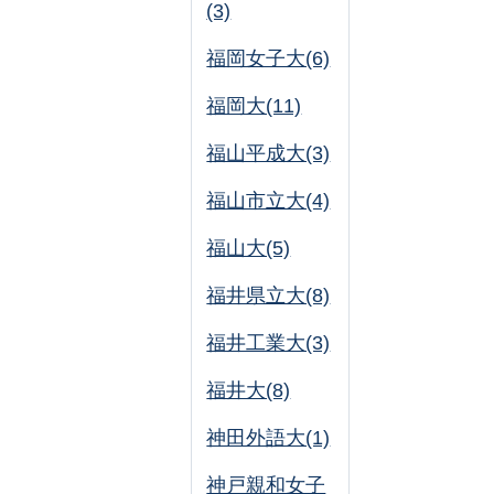
(3)
福岡女子大(6)
福岡大(11)
福山平成大(3)
福山市立大(4)
福山大(5)
福井県立大(8)
福井工業大(3)
福井大(8)
神田外語大(1)
神戸親和女子