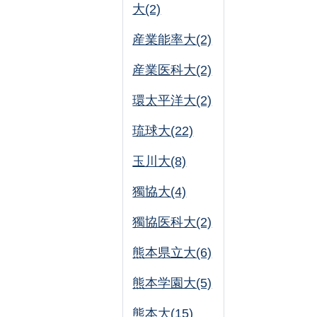
大(2)
産業能率大(2)
産業医科大(2)
環太平洋大(2)
琉球大(22)
玉川大(8)
獨協大(4)
獨協医科大(2)
熊本県立大(6)
熊本学園大(5)
熊本大(15)