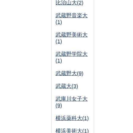
比治山大(2)
武蔵野音楽大
(1)
武蔵野美術大
(1)
武蔵野学院大
(1)
武蔵野大(9)
武蔵大(3)
武庫川女子大
(9)
横浜薬科大(1)
横浜美術大(1)