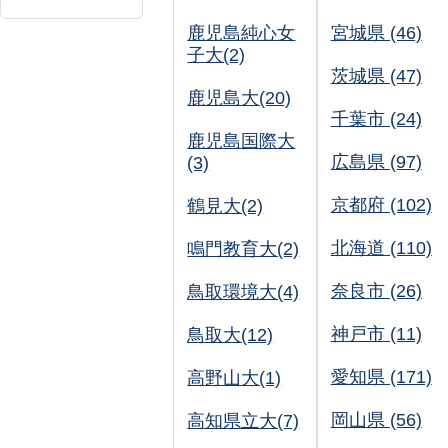
鹿児島純心女
宮城県 (46)
子大(2)
茨城県 (47)
鹿児島大(20)
千葉市 (24)
鹿児島国際大
広島県 (97)
(3)
京都府 (102)
鶴見大(2)
北海道 (110)
鳴門教育大(2)
奈良市 (26)
鳥取環境大(4)
神戸市 (11)
鳥取大(12)
愛知県 (171)
高野山大(1)
岡山県 (56)
高知県立大(7)