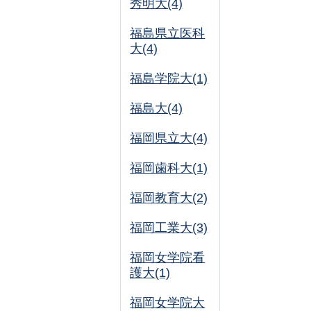
秀明大(4)
福島県立医科
大(4)
福島学院大(1)
福島大(4)
福岡県立大(4)
福岡歯科大(1)
福岡教育大(2)
福岡工業大(3)
福岡女学院看
護大(1)
福岡女学院大