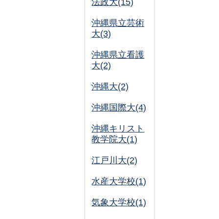
法政大(15)
沖縄県立芸術
大(3)
沖縄県立看護
大(2)
沖縄大(2)
沖縄国際大(4)
沖縄キリスト
教学院大(1)
江戸川大(2)
水産大学校(1)
気象大学校(1)