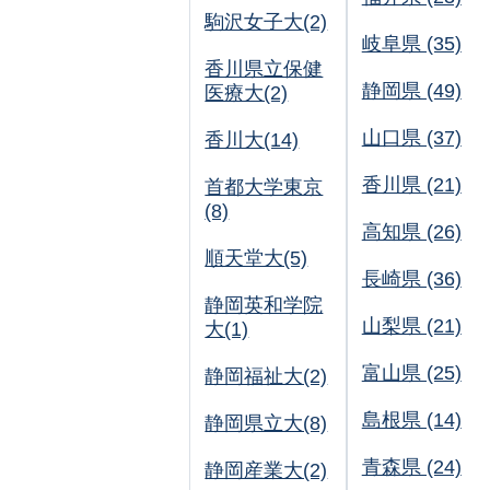
駒沢女子大(2)
岐阜県 (35)
香川県立保健
静岡県 (49)
医療大(2)
山口県 (37)
香川大(14)
香川県 (21)
首都大学東京
(8)
高知県 (26)
順天堂大(5)
長崎県 (36)
静岡英和学院
山梨県 (21)
大(1)
富山県 (25)
静岡福祉大(2)
島根県 (14)
静岡県立大(8)
青森県 (24)
静岡産業大(2)