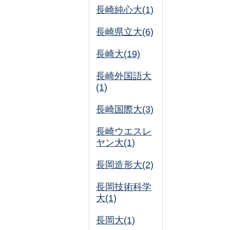
長崎純心大(1)
長崎県立大(6)
長崎大(19)
長崎外国語大
(1)
長崎国際大(3)
長崎ウエスレ
ヤン大(1)
長岡造形大(2)
長岡技術科学
大(1)
長岡大(1)