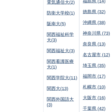
福島県 (14)
電気通信大(2)
徳島県 (32)
防衛大学校(1)
沖縄県 (38)
阪南大(5)
神奈川県 (73)
関西福祉科学
大(3)
奈良県 (13)
関西福祉大(3)
名古屋市 (12)
関西看護医療
埼玉県 (35)
大(1)
福岡市 (17)
関西学院大(11)
札幌市 (10)
関西大(13)
大阪市 (16)
関西外国語大
(3)
千葉県 (42)