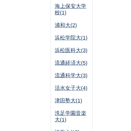
海上保安大学
校(1)
浦和大(2)
浜松学院大(1)
浜松医科大(3)
流通経済大(5)
流通科学大(3)
活水女子大(4)
津田塾大(1)
洗足学園音楽
大(1)