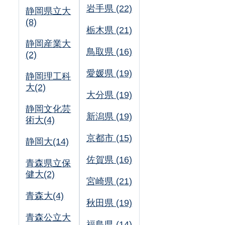
岩手県 (22)
静岡県立大
(8)
栃木県 (21)
静岡産業大
鳥取県 (16)
(2)
愛媛県 (19)
静岡理工科
大(2)
大分県 (19)
静岡文化芸
新潟県 (19)
術大(4)
京都市 (15)
静岡大(14)
佐賀県 (16)
青森県立保
健大(2)
宮崎県 (21)
青森大(4)
秋田県 (19)
青森公立大
福島県 (14)