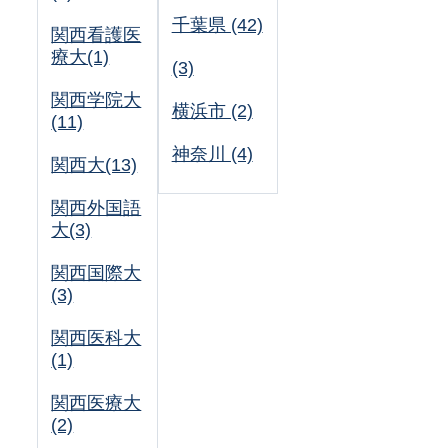
千葉県 (42)
関西看護医
療大(1)
(3)
関西学院大
横浜市 (2)
(11)
神奈川 (4)
関西大(13)
関西外国語
大(3)
関西国際大
(3)
関西医科大
(1)
関西医療大
(2)