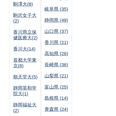
駒澤大(8)
岐阜県 (35)
駒沢女子大
静岡県 (49)
(2)
山口県 (37)
香川県立保
健医療大(2)
香川県 (21)
香川大(14)
高知県 (26)
首都大学東
長崎県 (36)
京(8)
山梨県 (21)
順天堂大(5)
富山県 (25)
静岡英和学
院大(1)
島根県 (14)
静岡福祉大
青森県 (24)
(2)