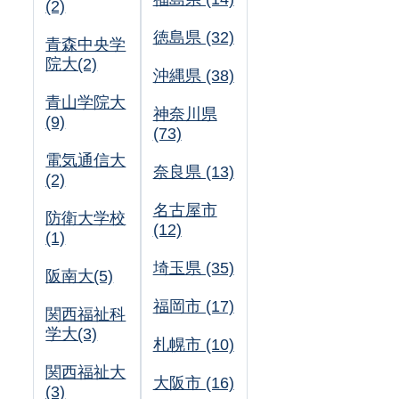
(2)
徳島県 (32)
青森中央学
院大(2)
沖縄県 (38)
青山学院大
神奈川県
(9)
(73)
電気通信大
奈良県 (13)
(2)
名古屋市
防衛大学校
(12)
(1)
埼玉県 (35)
阪南大(5)
福岡市 (17)
関西福祉科
学大(3)
札幌市 (10)
関西福祉大
大阪市 (16)
(3)