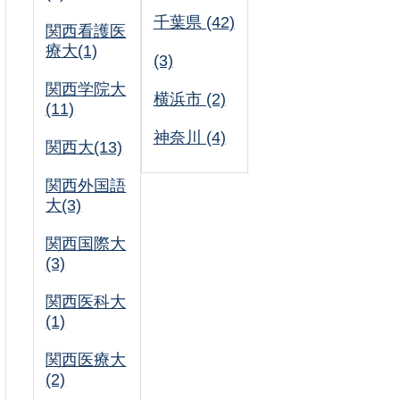
千葉県 (42)
関西看護医
療大(1)
(3)
関西学院大
横浜市 (2)
(11)
神奈川 (4)
関西大(13)
関西外国語
大(3)
関西国際大
(3)
関西医科大
(1)
関西医療大
(2)