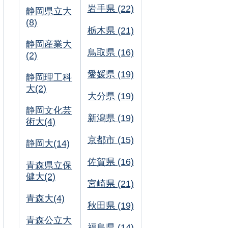
岩手県 (22)
静岡県立大
(8)
栃木県 (21)
静岡産業大
鳥取県 (16)
(2)
愛媛県 (19)
静岡理工科
大(2)
大分県 (19)
静岡文化芸
新潟県 (19)
術大(4)
京都市 (15)
静岡大(14)
佐賀県 (16)
青森県立保
健大(2)
宮崎県 (21)
青森大(4)
秋田県 (19)
青森公立大
福島県 (14)