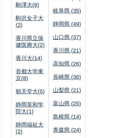
駒澤大(8)
岐阜県 (35)
駒沢女子大
静岡県 (49)
(2)
山口県 (37)
香川県立保
健医療大(2)
香川県 (21)
香川大(14)
高知県 (26)
首都大学東
長崎県 (36)
京(8)
山梨県 (21)
順天堂大(5)
富山県 (25)
静岡英和学
院大(1)
島根県 (14)
静岡福祉大
青森県 (24)
(2)