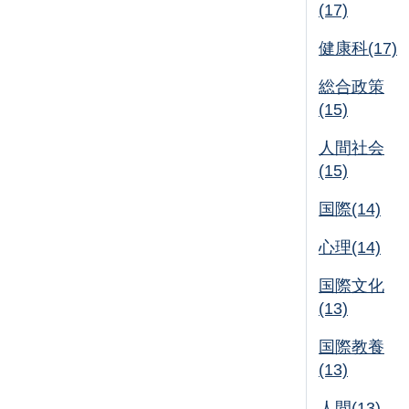
(17)
健康科(17)
総合政策
(15)
人間社会
(15)
国際(14)
心理(14)
国際文化
(13)
国際教養
(13)
人間(13)