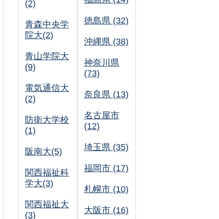
(2)
徳島県 (32)
青森中央学
院大(2)
沖縄県 (38)
青山学院大
神奈川県
(9)
(73)
電気通信大
奈良県 (13)
(2)
名古屋市
防衛大学校
(12)
(1)
埼玉県 (35)
阪南大(5)
福岡市 (17)
関西福祉科
学大(3)
札幌市 (10)
関西福祉大
大阪市 (16)
(3)