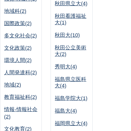
秋田県立大(4)
地域科(2)
秋田看護福祉
大(1)
国際政策(2)
秋田大(10)
多文化社会(2)
秋田公立美術
文化政策(2)
大(2)
環境人間(2)
秀明大(4)
人間発達科(2)
福島県立医科
地域(2)
大(4)
教育福祉科(2)
福島学院大(1)
情報-情報社会
福島大(4)
(2)
福岡県立大(4)
文化教育(2)