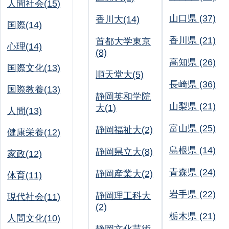
人間社会(15)
山口県 (37)
香川大(14)
国際(14)
香川県 (21)
首都大学東京
心理(14)
(8)
高知県 (26)
国際文化(13)
順天堂大(5)
長崎県 (36)
国際教養(13)
静岡英和学院
山梨県 (21)
大(1)
人間(13)
富山県 (25)
静岡福祉大(2)
健康栄養(12)
島根県 (14)
静岡県立大(8)
家政(12)
青森県 (24)
静岡産業大(2)
体育(11)
岩手県 (22)
静岡理工科大
現代社会(11)
(2)
栃木県 (21)
人間文化(10)