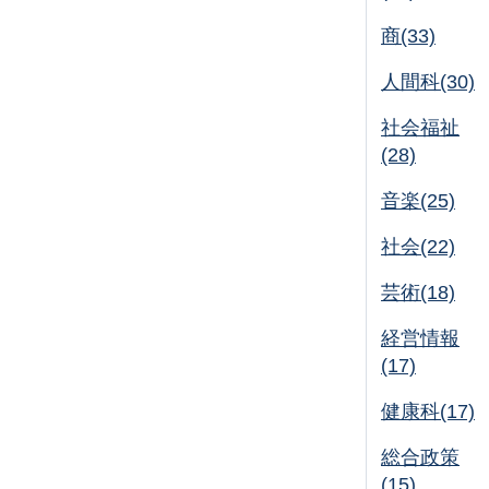
商(33)
人間科(30)
社会福祉
(28)
音楽(25)
社会(22)
芸術(18)
経営情報
(17)
健康科(17)
総合政策
(15)