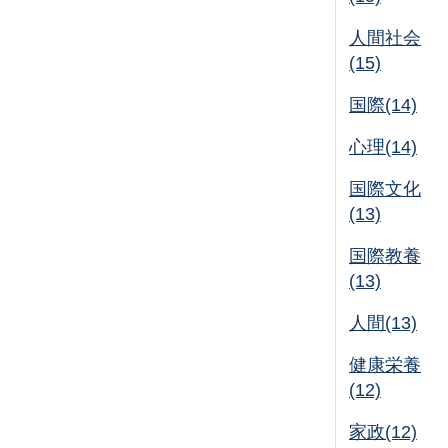
人間社会
(15)
国際(14)
心理(14)
国際文化
(13)
国際教養
(13)
人間(13)
健康栄養
(12)
家政(12)