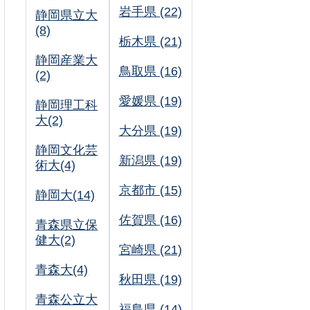
岩手県 (22)
静岡県立大
(8)
栃木県 (21)
静岡産業大
鳥取県 (16)
(2)
愛媛県 (19)
静岡理工科
大(2)
大分県 (19)
静岡文化芸
新潟県 (19)
術大(4)
京都市 (15)
静岡大(14)
佐賀県 (16)
青森県立保
健大(2)
宮崎県 (21)
青森大(4)
秋田県 (19)
青森公立大
福島県 (14)