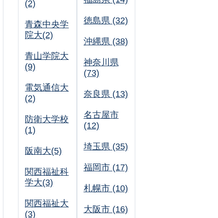
(2)
徳島県 (32)
青森中央学
院大(2)
沖縄県 (38)
青山学院大
神奈川県
(9)
(73)
電気通信大
奈良県 (13)
(2)
名古屋市
防衛大学校
(12)
(1)
埼玉県 (35)
阪南大(5)
福岡市 (17)
関西福祉科
学大(3)
札幌市 (10)
関西福祉大
大阪市 (16)
(3)