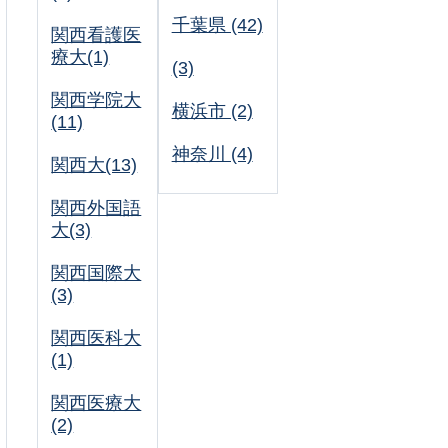
千葉県 (42)
関西看護医
療大(1)
(3)
関西学院大
横浜市 (2)
(11)
神奈川 (4)
関西大(13)
関西外国語
大(3)
関西国際大
(3)
関西医科大
(1)
関西医療大
(2)