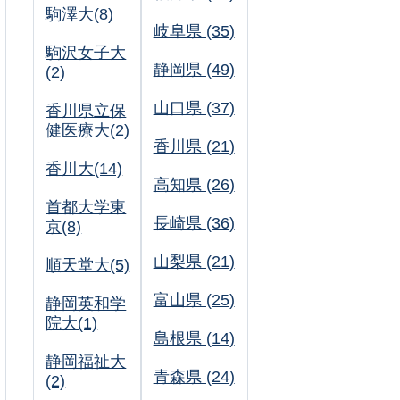
駒澤大(8)
岐阜県 (35)
駒沢女子大
静岡県 (49)
(2)
山口県 (37)
香川県立保
健医療大(2)
香川県 (21)
香川大(14)
高知県 (26)
首都大学東
長崎県 (36)
京(8)
山梨県 (21)
順天堂大(5)
富山県 (25)
静岡英和学
院大(1)
島根県 (14)
静岡福祉大
青森県 (24)
(2)