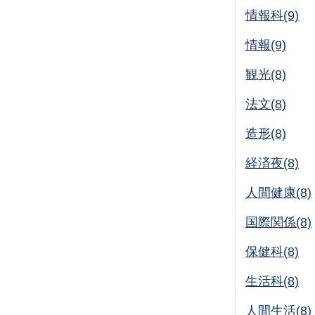
情報科(9)
情報(9)
観光(8)
法文(8)
造形(8)
経済夜(8)
人間健康(8)
国際関係(8)
保健科(8)
生活科(8)
人間生活(8)