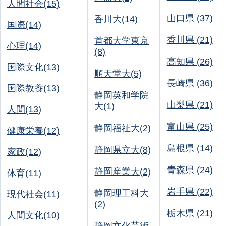
人間社会(15)
山口県 (37)
香川大(14)
国際(14)
香川県 (21)
首都大学東京
心理(14)
(8)
高知県 (26)
国際文化(13)
順天堂大(5)
長崎県 (36)
国際教養(13)
静岡英和学院
山梨県 (21)
大(1)
人間(13)
富山県 (25)
静岡福祉大(2)
健康栄養(12)
島根県 (14)
静岡県立大(8)
家政(12)
青森県 (24)
静岡産業大(2)
体育(11)
岩手県 (22)
静岡理工科大
現代社会(11)
(2)
栃木県 (21)
人間文化(10)