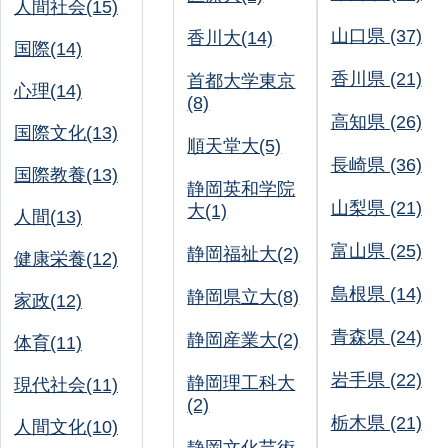
人間社会(15)
山口県 (37)
香川大(14)
国際(14)
香川県 (21)
首都大学東京
心理(14)
(8)
高知県 (26)
国際文化(13)
順天堂大(5)
長崎県 (36)
国際教養(13)
静岡英和学院
山梨県 (21)
大(1)
人間(13)
富山県 (25)
静岡福祉大(2)
健康栄養(12)
島根県 (14)
静岡県立大(8)
家政(12)
青森県 (24)
静岡産業大(2)
体育(11)
岩手県 (22)
静岡理工科大
現代社会(11)
(2)
栃木県 (21)
人間文化(10)