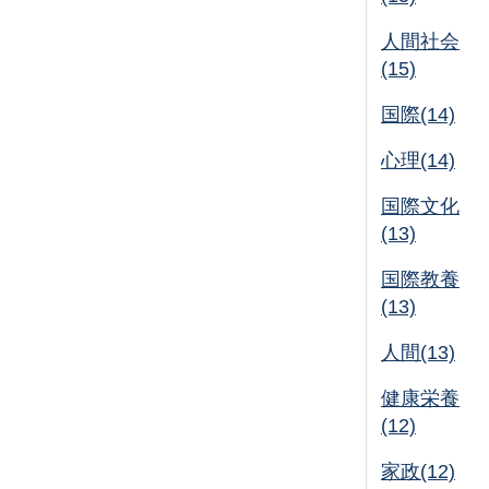
人間社会
(15)
国際(14)
心理(14)
国際文化
(13)
国際教養
(13)
人間(13)
健康栄養
(12)
家政(12)