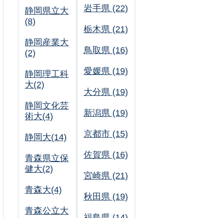
岩手県 (22)
静岡県立大
(8)
栃木県 (21)
静岡産業大
鳥取県 (16)
(2)
愛媛県 (19)
静岡理工科
大(2)
大分県 (19)
静岡文化芸
新潟県 (19)
術大(4)
京都市 (15)
静岡大(14)
佐賀県 (16)
青森県立保
健大(2)
宮崎県 (21)
青森大(4)
秋田県 (19)
青森公立大
福島県 (14)