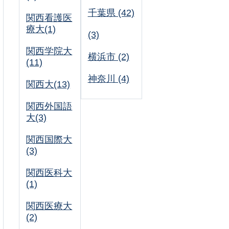
千葉県 (42)
関西看護医
療大(1)
(3)
関西学院大
横浜市 (2)
(11)
神奈川 (4)
関西大(13)
関西外国語
大(3)
関西国際大
(3)
関西医科大
(1)
関西医療大
(2)