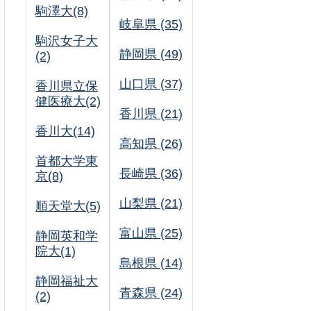
駒澤大(8)
岐阜県 (35)
駒沢女子大
静岡県 (49)
(2)
山口県 (37)
香川県立保
健医療大(2)
香川県 (21)
香川大(14)
高知県 (26)
首都大学東
長崎県 (36)
京(8)
山梨県 (21)
順天堂大(5)
富山県 (25)
静岡英和学
院大(1)
島根県 (14)
静岡福祉大
青森県 (24)
(2)