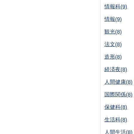
情報科(9)
情報(9)
観光(8)
法文(8)
造形(8)
経済夜(8)
人間健康(8)
国際関係(8)
保健科(8)
生活科(8)
人間生活(8)