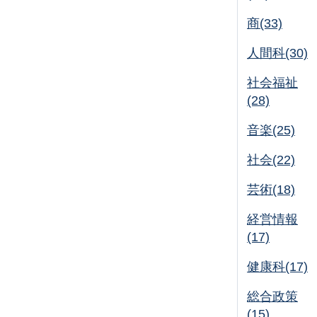
商(33)
人間科(30)
社会福祉
(28)
音楽(25)
社会(22)
芸術(18)
経営情報
(17)
健康科(17)
総合政策
(15)