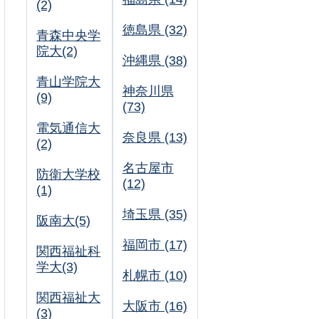
(2)
徳島県 (32)
青森中央学
院大(2)
沖縄県 (38)
青山学院大
神奈川県
(9)
(73)
電気通信大
奈良県 (13)
(2)
名古屋市
防衛大学校
(12)
(1)
埼玉県 (35)
阪南大(5)
福岡市 (17)
関西福祉科
学大(3)
札幌市 (10)
関西福祉大
大阪市 (16)
(3)