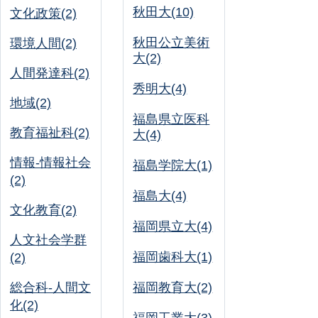
秋田大(10)
文化政策(2)
秋田公立美術
環境人間(2)
大(2)
人間発達科(2)
秀明大(4)
地域(2)
福島県立医科
教育福祉科(2)
大(4)
情報-情報社会
福島学院大(1)
(2)
福島大(4)
文化教育(2)
福岡県立大(4)
人文社会学群
福岡歯科大(1)
(2)
総合科-人間文
福岡教育大(2)
化(2)