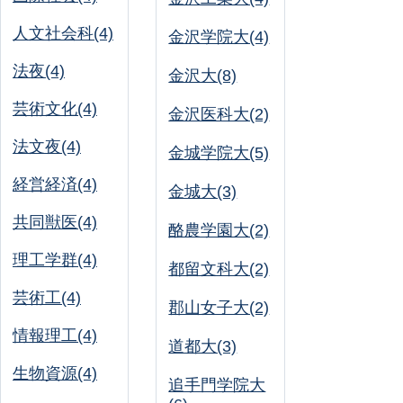
人文社会科(4)
金沢学院大(4)
法夜(4)
金沢大(8)
芸術文化(4)
金沢医科大(2)
法文夜(4)
金城学院大(5)
経営経済(4)
金城大(3)
共同獣医(4)
酪農学園大(2)
理工学群(4)
都留文科大(2)
芸術工(4)
郡山女子大(2)
情報理工(4)
道都大(3)
生物資源(4)
追手門学院大