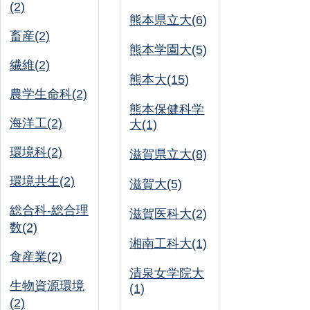
(2)
熊本県立大(6)
畜産(2)
熊本学園大(5)
繊維(2)
熊本大(15)
農学生命科(2)
熊本保健科学
海洋工(2)
大(1)
環境科(2)
滋賀県立大(8)
環境共生(2)
滋賀大(5)
総合科-総合理
滋賀医科大(2)
数(2)
湘南工科大(1)
食産業(2)
清泉女学院大
生物資源環境
(1)
(2)