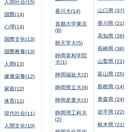
人間社会(15)
山口県 (37)
香川大(14)
国際(14)
香川県 (21)
首都大学東京
心理(14)
(8)
高知県 (26)
国際文化(13)
順天堂大(5)
長崎県 (36)
国際教養(13)
静岡英和学院
山梨県 (21)
大(1)
人間(13)
富山県 (25)
静岡福祉大(2)
健康栄養(12)
島根県 (14)
静岡県立大(8)
家政(12)
青森県 (24)
静岡産業大(2)
体育(11)
岩手県 (22)
静岡理工科大
現代社会(11)
(2)
栃木県 (21)
人間文化(10)