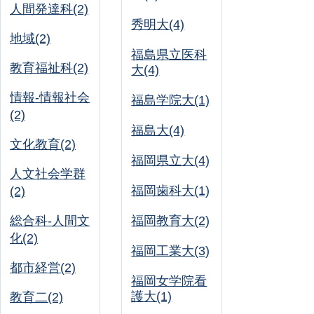
人間発達科(2)
秀明大(4)
地域(2)
福島県立医科
教育福祉科(2)
大(4)
情報-情報社会
福島学院大(1)
(2)
福島大(4)
文化教育(2)
福岡県立大(4)
人文社会学群
福岡歯科大(1)
(2)
総合科-人間文
福岡教育大(2)
化(2)
福岡工業大(3)
都市経営(2)
福岡女学院看
護大(1)
教育二(2)