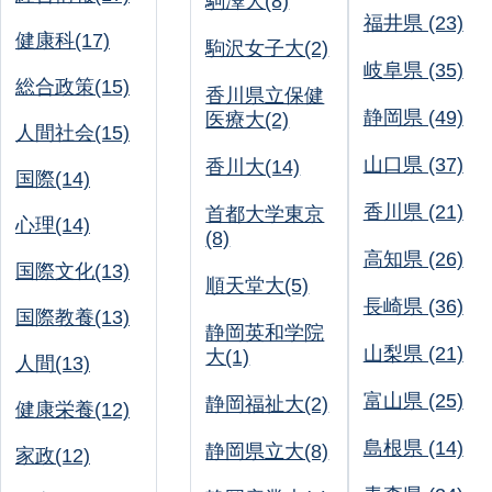
駒澤大(8)
福井県 (23)
健康科(17)
駒沢女子大(2)
岐阜県 (35)
総合政策(15)
香川県立保健
静岡県 (49)
医療大(2)
人間社会(15)
山口県 (37)
香川大(14)
国際(14)
香川県 (21)
首都大学東京
心理(14)
(8)
高知県 (26)
国際文化(13)
順天堂大(5)
長崎県 (36)
国際教養(13)
静岡英和学院
山梨県 (21)
大(1)
人間(13)
富山県 (25)
静岡福祉大(2)
健康栄養(12)
島根県 (14)
静岡県立大(8)
家政(12)