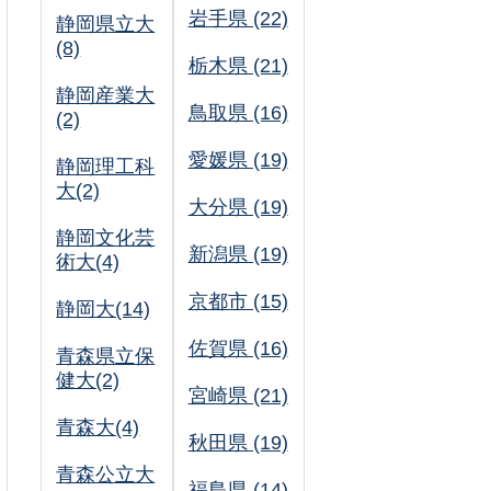
岩手県 (22)
静岡県立大
(8)
栃木県 (21)
静岡産業大
鳥取県 (16)
(2)
愛媛県 (19)
静岡理工科
大(2)
大分県 (19)
静岡文化芸
新潟県 (19)
術大(4)
京都市 (15)
静岡大(14)
佐賀県 (16)
青森県立保
健大(2)
宮崎県 (21)
青森大(4)
秋田県 (19)
青森公立大
福島県 (14)