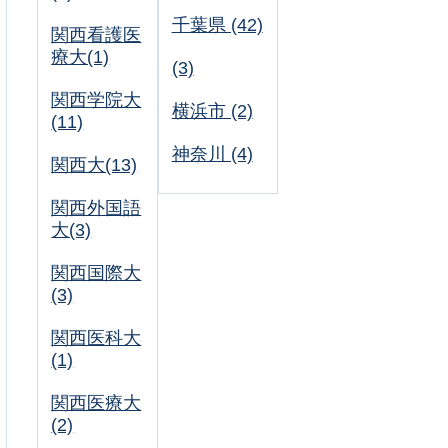
千葉県 (42)
関西看護医
療大(1)
(3)
関西学院大
横浜市 (2)
(11)
神奈川 (4)
関西大(13)
関西外国語
大(3)
関西国際大
(3)
関西医科大
(1)
関西医療大
(2)