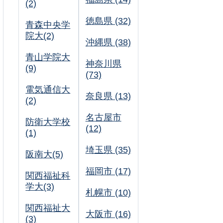
(2)
徳島県 (32)
青森中央学
院大(2)
沖縄県 (38)
青山学院大
神奈川県
(9)
(73)
電気通信大
奈良県 (13)
(2)
名古屋市
防衛大学校
(12)
(1)
埼玉県 (35)
阪南大(5)
福岡市 (17)
関西福祉科
学大(3)
札幌市 (10)
関西福祉大
大阪市 (16)
(3)