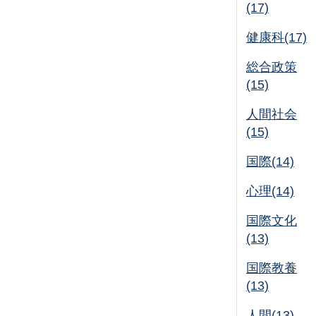
(17)
健康科(17)
総合政策
(15)
人間社会
(15)
国際(14)
心理(14)
国際文化
(13)
国際教養
(13)
人間(13)