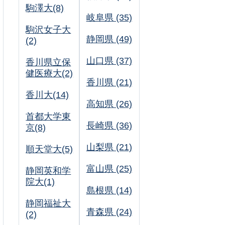
駒澤大(8)
岐阜県 (35)
駒沢女子大
静岡県 (49)
(2)
山口県 (37)
香川県立保
健医療大(2)
香川県 (21)
香川大(14)
高知県 (26)
首都大学東
長崎県 (36)
京(8)
山梨県 (21)
順天堂大(5)
富山県 (25)
静岡英和学
院大(1)
島根県 (14)
静岡福祉大
青森県 (24)
(2)