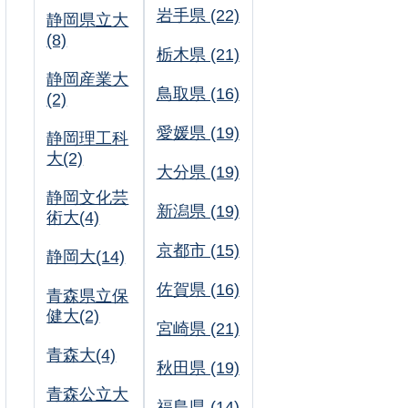
岩手県 (22)
静岡県立大
(8)
栃木県 (21)
静岡産業大
鳥取県 (16)
(2)
愛媛県 (19)
静岡理工科
大(2)
大分県 (19)
静岡文化芸
新潟県 (19)
術大(4)
京都市 (15)
静岡大(14)
佐賀県 (16)
青森県立保
健大(2)
宮崎県 (21)
青森大(4)
秋田県 (19)
青森公立大
福島県 (14)