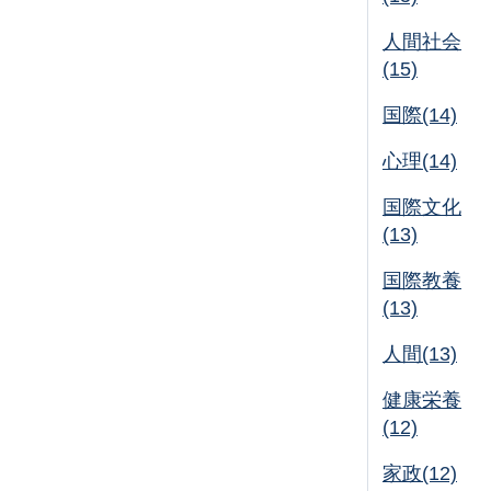
人間社会
(15)
国際(14)
心理(14)
国際文化
(13)
国際教養
(13)
人間(13)
健康栄養
(12)
家政(12)