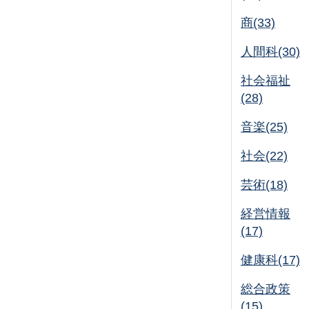
商(33)
人間科(30)
社会福祉
(28)
音楽(25)
社会(22)
芸術(18)
経営情報
(17)
健康科(17)
総合政策
(15)