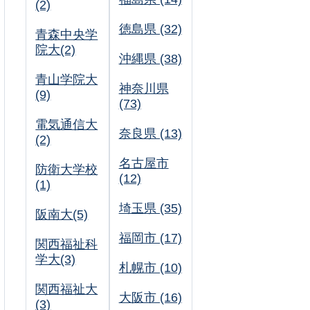
(2)
徳島県 (32)
青森中央学
院大(2)
沖縄県 (38)
青山学院大
神奈川県
(9)
(73)
電気通信大
奈良県 (13)
(2)
名古屋市
防衛大学校
(12)
(1)
埼玉県 (35)
阪南大(5)
福岡市 (17)
関西福祉科
学大(3)
札幌市 (10)
関西福祉大
大阪市 (16)
(3)