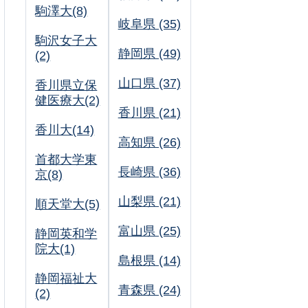
駒澤大(8)
岐阜県 (35)
駒沢女子大
静岡県 (49)
(2)
山口県 (37)
香川県立保
健医療大(2)
香川県 (21)
香川大(14)
高知県 (26)
首都大学東
長崎県 (36)
京(8)
山梨県 (21)
順天堂大(5)
富山県 (25)
静岡英和学
院大(1)
島根県 (14)
静岡福祉大
青森県 (24)
(2)