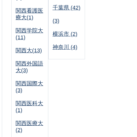
千葉県 (42)
関西看護医
療大(1)
(3)
関西学院大
横浜市 (2)
(11)
神奈川 (4)
関西大(13)
関西外国語
大(3)
関西国際大
(3)
関西医科大
(1)
関西医療大
(2)