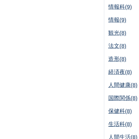
情報科(9)
情報(9)
観光(8)
法文(8)
造形(8)
経済夜(8)
人間健康(8)
国際関係(8)
保健科(8)
生活科(8)
人間生活(8)