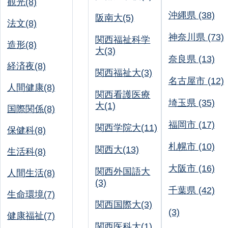
観光(8)
沖縄県 (38)
阪南大(5)
法文(8)
神奈川県 (73)
関西福祉科学
造形(8)
大(3)
奈良県 (13)
経済夜(8)
関西福祉大(3)
名古屋市 (12)
人間健康(8)
関西看護医療
埼玉県 (35)
大(1)
国際関係(8)
福岡市 (17)
関西学院大(11)
保健科(8)
札幌市 (10)
関西大(13)
生活科(8)
大阪市 (16)
関西外国語大
人間生活(8)
(3)
千葉県 (42)
生命環境(7)
関西国際大(3)
(3)
健康福祉(7)
関西医科大(1)