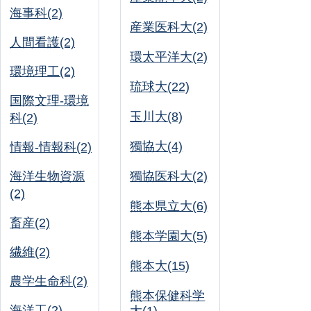
海事科(2)
産業医科大(2)
人間看護(2)
環太平洋大(2)
環境理工(2)
琉球大(22)
国際文理-環境
玉川大(8)
科(2)
獨協大(4)
情報-情報科(2)
海洋生物資源
獨協医科大(2)
(2)
熊本県立大(6)
畜産(2)
熊本学園大(5)
繊維(2)
熊本大(15)
農学生命科(2)
熊本保健科学
海洋工(2)