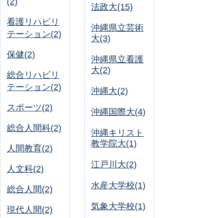
(2)
法政大(15)
看護リハビリ
沖縄県立芸術
テーション(2)
大(3)
保健(2)
沖縄県立看護
大(2)
総合リハビリ
テーション(2)
沖縄大(2)
スポーツ(2)
沖縄国際大(4)
総合人間科(2)
沖縄キリスト
教学院大(1)
人間教育(2)
江戸川大(2)
人文科(2)
水産大学校(1)
総合人間(2)
気象大学校(1)
現代人間(2)