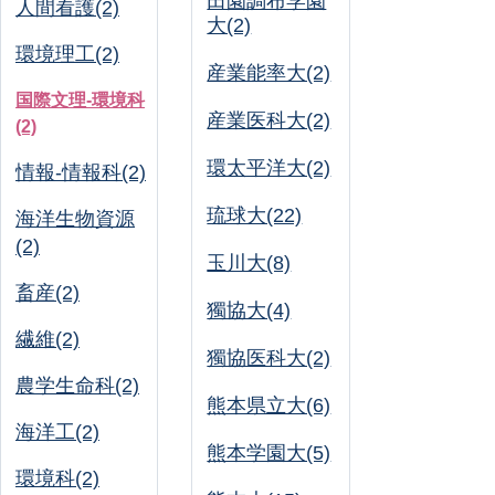
田園調布学園
人間看護(2)
大(2)
環境理工(2)
産業能率大(2)
国際文理-環境科
産業医科大(2)
(2)
環太平洋大(2)
情報-情報科(2)
琉球大(22)
海洋生物資源
(2)
玉川大(8)
畜産(2)
獨協大(4)
繊維(2)
獨協医科大(2)
農学生命科(2)
熊本県立大(6)
海洋工(2)
熊本学園大(5)
環境科(2)