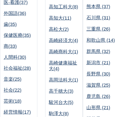
医-看護(37)
熊本県 (37)
高知工科大(8)
外国語(36)
石川県 (31)
高知大(11)
歯(35)
三重県 (26)
高松大(2)
保健医療(35)
和歌山県 (14)
高崎経済大(4)
商(33)
群馬県 (32)
高崎商科大(1)
人間科(30)
新潟市 (21)
高崎健康福祉
社会福祉(28)
大(4)
長野県 (30)
音楽(25)
高岡法科大(1)
滋賀県 (25)
社会(22)
高千穂大(3)
鹿児島 (26)
芸術(18)
駿河台大(5)
山形県 (21)
経営情報(17)
駒澤大(8)