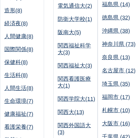
福島県 (14)
電気通信大(2)
造形(8)
徳島県 (32)
防衛大学校(1)
経済夜(8)
沖縄県 (38)
阪南大(5)
人間健康(8)
神奈川県 (73)
関西福祉科学
国際関係(8)
大(3)
奈良県 (13)
保健科(8)
関西福祉大(3)
名古屋市 (12)
生活科(8)
関西看護医療
埼玉県 (35)
大(1)
人間生活(8)
福岡市 (17)
関西学院大(11)
生命環境(7)
札幌市 (10)
関西大(13)
健康福祉(7)
大阪市 (16)
関西外国語大
看護栄養(7)
(3)
千葉県 (42)