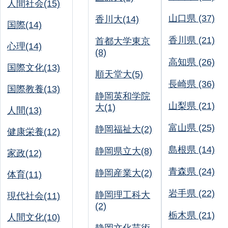
人間社会(15)
山口県 (37)
香川大(14)
国際(14)
香川県 (21)
首都大学東京
心理(14)
(8)
高知県 (26)
国際文化(13)
順天堂大(5)
長崎県 (36)
国際教養(13)
静岡英和学院
山梨県 (21)
大(1)
人間(13)
富山県 (25)
静岡福祉大(2)
健康栄養(12)
島根県 (14)
静岡県立大(8)
家政(12)
青森県 (24)
静岡産業大(2)
体育(11)
岩手県 (22)
静岡理工科大
現代社会(11)
(2)
栃木県 (21)
人間文化(10)