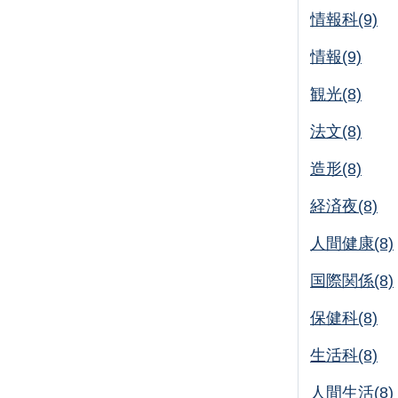
情報科(9)
情報(9)
観光(8)
法文(8)
造形(8)
経済夜(8)
人間健康(8)
国際関係(8)
保健科(8)
生活科(8)
人間生活(8)