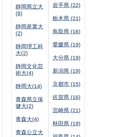
岩手県 (22)
静岡県立大
(8)
栃木県 (21)
静岡産業大
鳥取県 (16)
(2)
愛媛県 (19)
静岡理工科
大(2)
大分県 (19)
静岡文化芸
新潟県 (19)
術大(4)
京都市 (15)
静岡大(14)
佐賀県 (16)
青森県立保
健大(2)
宮崎県 (21)
青森大(4)
秋田県 (19)
青森公立大
福島県 (14)