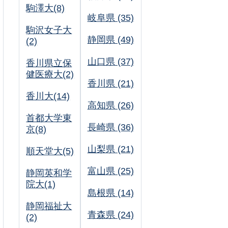
駒澤大(8)
岐阜県 (35)
駒沢女子大
静岡県 (49)
(2)
山口県 (37)
香川県立保
健医療大(2)
香川県 (21)
香川大(14)
高知県 (26)
首都大学東
長崎県 (36)
京(8)
山梨県 (21)
順天堂大(5)
富山県 (25)
静岡英和学
院大(1)
島根県 (14)
静岡福祉大
青森県 (24)
(2)