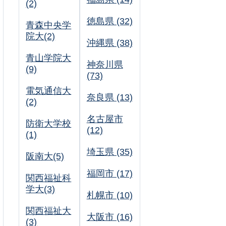
(2)
徳島県 (32)
青森中央学
院大(2)
沖縄県 (38)
青山学院大
神奈川県
(9)
(73)
電気通信大
奈良県 (13)
(2)
名古屋市
防衛大学校
(12)
(1)
埼玉県 (35)
阪南大(5)
福岡市 (17)
関西福祉科
学大(3)
札幌市 (10)
関西福祉大
大阪市 (16)
(3)