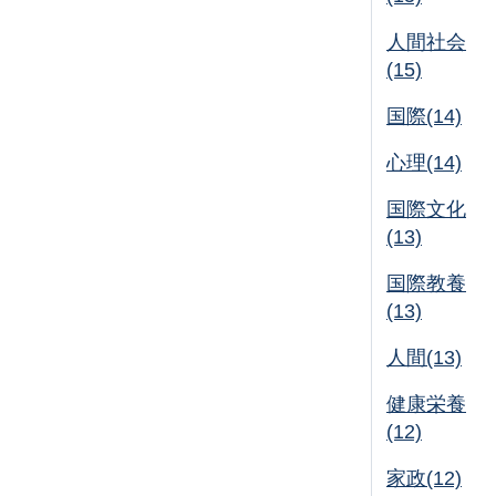
人間社会
(15)
国際(14)
心理(14)
国際文化
(13)
国際教養
(13)
人間(13)
健康栄養
(12)
家政(12)