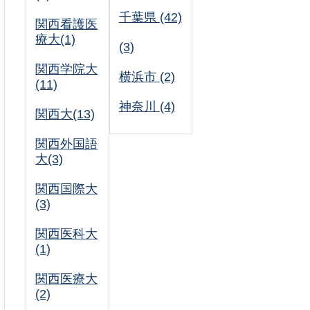
千葉県 (42)
関西看護医
療大(1)
(3)
関西学院大
横浜市 (2)
(11)
神奈川 (4)
関西大(13)
関西外国語
大(3)
関西国際大
(3)
関西医科大
(1)
関西医療大
(2)