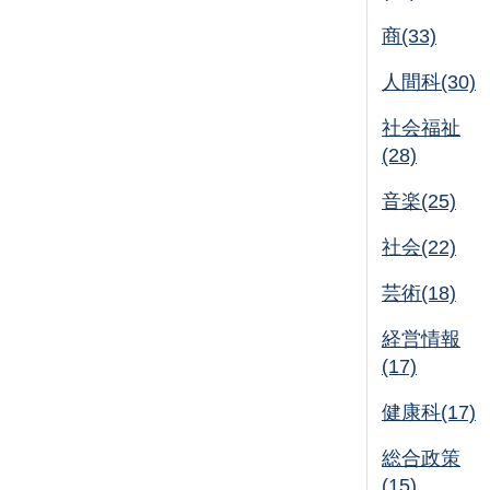
商(33)
人間科(30)
社会福祉
(28)
音楽(25)
社会(22)
芸術(18)
経営情報
(17)
健康科(17)
総合政策
(15)