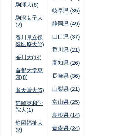
駒澤大(8)
岐阜県 (35)
駒沢女子大
静岡県 (49)
(2)
山口県 (37)
香川県立保
健医療大(2)
香川県 (21)
香川大(14)
高知県 (26)
首都大学東
長崎県 (36)
京(8)
山梨県 (21)
順天堂大(5)
富山県 (25)
静岡英和学
院大(1)
島根県 (14)
静岡福祉大
青森県 (24)
(2)