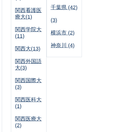
千葉県 (42)
関西看護医
療大(1)
(3)
関西学院大
横浜市 (2)
(11)
神奈川 (4)
関西大(13)
関西外国語
大(3)
関西国際大
(3)
関西医科大
(1)
関西医療大
(2)