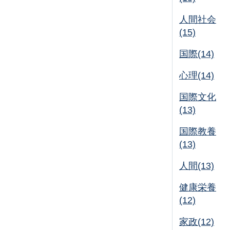
人間社会
(15)
国際(14)
心理(14)
国際文化
(13)
国際教養
(13)
人間(13)
健康栄養
(12)
家政(12)