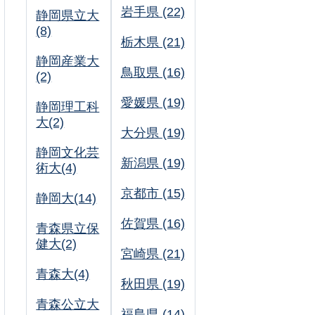
岩手県 (22)
静岡県立大
(8)
栃木県 (21)
静岡産業大
鳥取県 (16)
(2)
愛媛県 (19)
静岡理工科
大(2)
大分県 (19)
静岡文化芸
新潟県 (19)
術大(4)
京都市 (15)
静岡大(14)
佐賀県 (16)
青森県立保
健大(2)
宮崎県 (21)
青森大(4)
秋田県 (19)
青森公立大
福島県 (14)