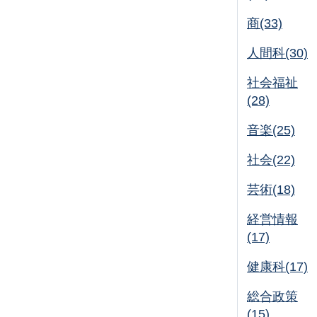
商(33)
人間科(30)
社会福祉
(28)
音楽(25)
社会(22)
芸術(18)
経営情報
(17)
健康科(17)
総合政策
(15)