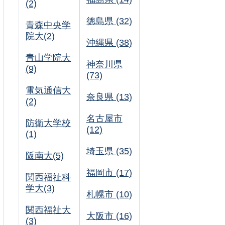
(2)
徳島県 (32)
青森中央学
院大(2)
沖縄県 (38)
青山学院大
神奈川県
(9)
(73)
電気通信大
奈良県 (13)
(2)
名古屋市
防衛大学校
(12)
(1)
埼玉県 (35)
阪南大(5)
福岡市 (17)
関西福祉科
学大(3)
札幌市 (10)
関西福祉大
大阪市 (16)
(3)