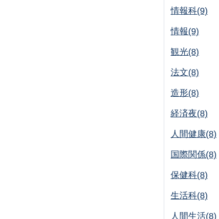
情報科(9)
情報(9)
観光(8)
法文(8)
造形(8)
経済夜(8)
人間健康(8)
国際関係(8)
保健科(8)
生活科(8)
人間生活(8)