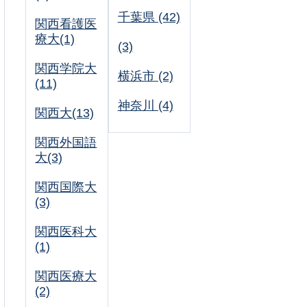
千葉県 (42)
関西看護医
療大(1)
(3)
関西学院大
横浜市 (2)
(11)
神奈川 (4)
関西大(13)
関西外国語
大(3)
関西国際大
(3)
関西医科大
(1)
関西医療大
(2)