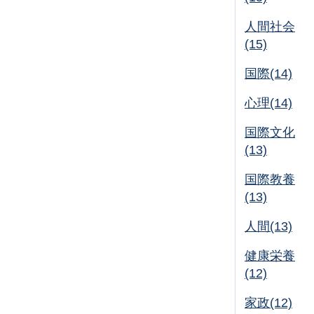
人間社会
(15)
国際(14)
心理(14)
国際文化
(13)
国際教養
(13)
人間(13)
健康栄養
(12)
家政(12)