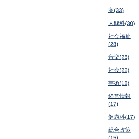
商(33)
人間科(30)
社会福祉
(28)
音楽(25)
社会(22)
芸術(18)
経営情報
(17)
健康科(17)
総合政策
(15)