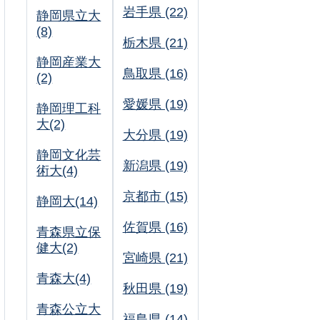
岩手県 (22)
静岡県立大
(8)
栃木県 (21)
静岡産業大
鳥取県 (16)
(2)
愛媛県 (19)
静岡理工科
大(2)
大分県 (19)
静岡文化芸
新潟県 (19)
術大(4)
京都市 (15)
静岡大(14)
佐賀県 (16)
青森県立保
健大(2)
宮崎県 (21)
青森大(4)
秋田県 (19)
青森公立大
福島県 (14)