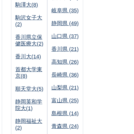
駒澤大(8)
岐阜県 (35)
駒沢女子大
静岡県 (49)
(2)
山口県 (37)
香川県立保
健医療大(2)
香川県 (21)
香川大(14)
高知県 (26)
首都大学東
長崎県 (36)
京(8)
山梨県 (21)
順天堂大(5)
富山県 (25)
静岡英和学
院大(1)
島根県 (14)
静岡福祉大
青森県 (24)
(2)