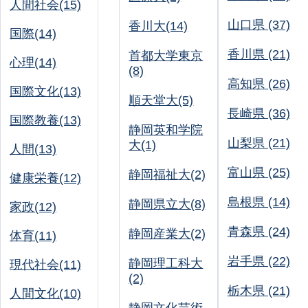
人間社会(15)
山口県 (37)
香川大(14)
国際(14)
香川県 (21)
首都大学東京
心理(14)
(8)
高知県 (26)
国際文化(13)
順天堂大(5)
長崎県 (36)
国際教養(13)
静岡英和学院
山梨県 (21)
大(1)
人間(13)
富山県 (25)
静岡福祉大(2)
健康栄養(12)
島根県 (14)
静岡県立大(8)
家政(12)
青森県 (24)
静岡産業大(2)
体育(11)
岩手県 (22)
静岡理工科大
現代社会(11)
(2)
栃木県 (21)
人間文化(10)