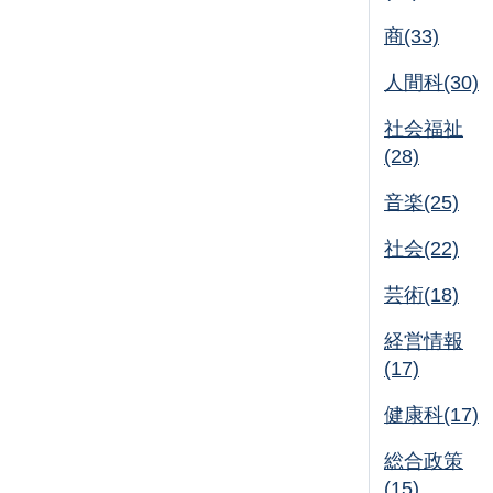
商(33)
人間科(30)
社会福祉
(28)
音楽(25)
社会(22)
芸術(18)
経営情報
(17)
健康科(17)
総合政策
(15)