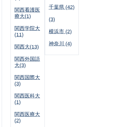
千葉県 (42)
関西看護医
療大(1)
(3)
関西学院大
横浜市 (2)
(11)
神奈川 (4)
関西大(13)
関西外国語
大(3)
関西国際大
(3)
関西医科大
(1)
関西医療大
(2)