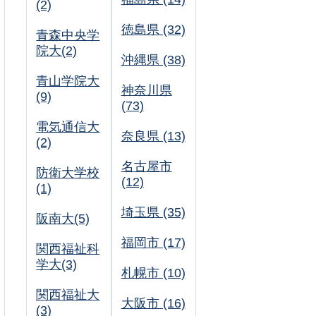
(2)
徳島県 (32)
青森中央学
院大(2)
沖縄県 (38)
青山学院大
神奈川県
(9)
(73)
電気通信大
奈良県 (13)
(2)
名古屋市
防衛大学校
(12)
(1)
埼玉県 (35)
阪南大(5)
福岡市 (17)
関西福祉科
学大(3)
札幌市 (10)
関西福祉大
大阪市 (16)
(3)