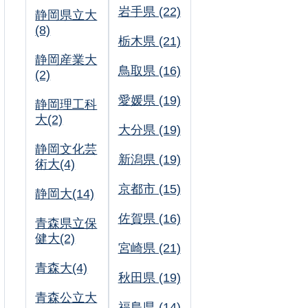
岩手県 (22)
静岡県立大
(8)
栃木県 (21)
静岡産業大
鳥取県 (16)
(2)
愛媛県 (19)
静岡理工科
大(2)
大分県 (19)
静岡文化芸
新潟県 (19)
術大(4)
京都市 (15)
静岡大(14)
佐賀県 (16)
青森県立保
健大(2)
宮崎県 (21)
青森大(4)
秋田県 (19)
青森公立大
福島県 (14)