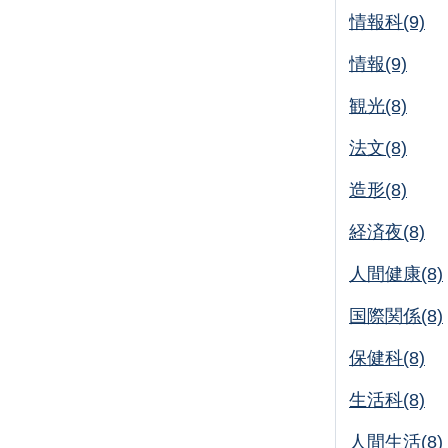
情報科(9)
情報(9)
観光(8)
法文(8)
造形(8)
経済夜(8)
人間健康(8)
国際関係(8)
保健科(8)
生活科(8)
人間生活(8)