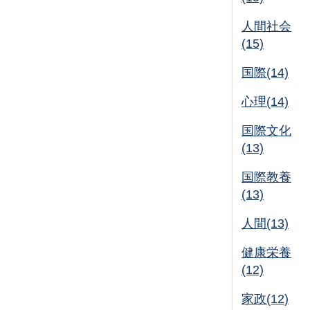
人間社会
(15)
国際(14)
心理(14)
国際文化
(13)
国際教養
(13)
人間(13)
健康栄養
(12)
家政(12)