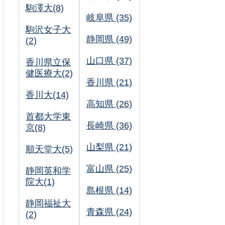
駒澤大(8)
岐阜県 (35)
駒沢女子大
静岡県 (49)
(2)
山口県 (37)
香川県立保
健医療大(2)
香川県 (21)
香川大(14)
高知県 (26)
首都大学東
長崎県 (36)
京(8)
山梨県 (21)
順天堂大(5)
富山県 (25)
静岡英和学
院大(1)
島根県 (14)
静岡福祉大
青森県 (24)
(2)