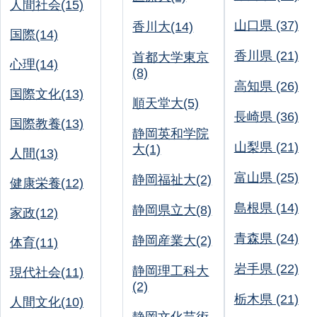
人間社会(15)
山口県 (37)
香川大(14)
国際(14)
香川県 (21)
首都大学東京
心理(14)
(8)
高知県 (26)
国際文化(13)
順天堂大(5)
長崎県 (36)
国際教養(13)
静岡英和学院
山梨県 (21)
大(1)
人間(13)
富山県 (25)
静岡福祉大(2)
健康栄養(12)
島根県 (14)
静岡県立大(8)
家政(12)
青森県 (24)
静岡産業大(2)
体育(11)
岩手県 (22)
静岡理工科大
現代社会(11)
(2)
栃木県 (21)
人間文化(10)