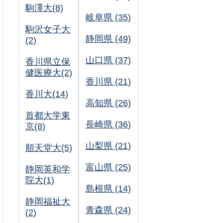
駒澤大(8)
岐阜県 (35)
駒沢女子大
静岡県 (49)
(2)
山口県 (37)
香川県立保
健医療大(2)
香川県 (21)
香川大(14)
高知県 (26)
首都大学東
長崎県 (36)
京(8)
山梨県 (21)
順天堂大(5)
富山県 (25)
静岡英和学
院大(1)
島根県 (14)
静岡福祉大
青森県 (24)
(2)