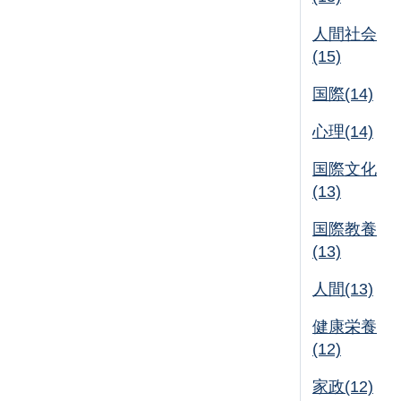
人間社会
(15)
国際(14)
心理(14)
国際文化
(13)
国際教養
(13)
人間(13)
健康栄養
(12)
家政(12)