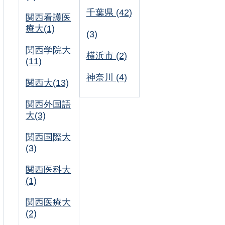
千葉県 (42)
関西看護医
療大(1)
(3)
関西学院大
横浜市 (2)
(11)
神奈川 (4)
関西大(13)
関西外国語
大(3)
関西国際大
(3)
関西医科大
(1)
関西医療大
(2)