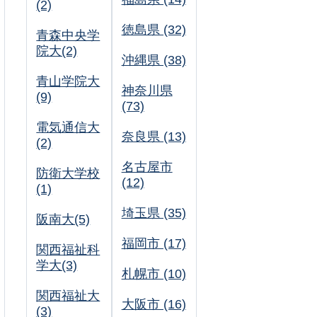
(2)
徳島県 (32)
青森中央学
院大(2)
沖縄県 (38)
青山学院大
神奈川県
(9)
(73)
電気通信大
奈良県 (13)
(2)
名古屋市
防衛大学校
(12)
(1)
埼玉県 (35)
阪南大(5)
福岡市 (17)
関西福祉科
学大(3)
札幌市 (10)
関西福祉大
大阪市 (16)
(3)