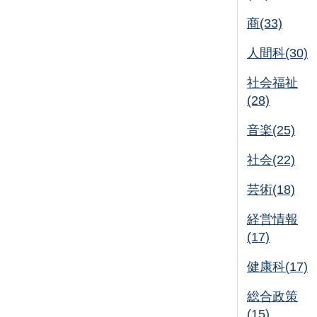
商(33)
人間科(30)
社会福祉
(28)
音楽(25)
社会(22)
芸術(18)
経営情報
(17)
健康科(17)
総合政策
(15)