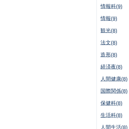
情報科(9)
情報(9)
観光(8)
法文(8)
造形(8)
経済夜(8)
人間健康(8)
国際関係(8)
保健科(8)
生活科(8)
人間生活(8)