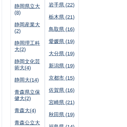
岩手県 (22)
静岡県立大
(8)
栃木県 (21)
静岡産業大
鳥取県 (16)
(2)
愛媛県 (19)
静岡理工科
大(2)
大分県 (19)
静岡文化芸
新潟県 (19)
術大(4)
京都市 (15)
静岡大(14)
佐賀県 (16)
青森県立保
健大(2)
宮崎県 (21)
青森大(4)
秋田県 (19)
青森公立大
福島県 (14)