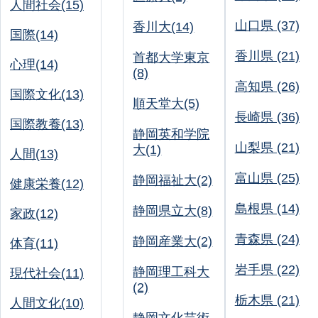
人間社会(15)
山口県 (37)
香川大(14)
国際(14)
香川県 (21)
首都大学東京
心理(14)
(8)
高知県 (26)
国際文化(13)
順天堂大(5)
長崎県 (36)
国際教養(13)
静岡英和学院
山梨県 (21)
大(1)
人間(13)
富山県 (25)
静岡福祉大(2)
健康栄養(12)
島根県 (14)
静岡県立大(8)
家政(12)
青森県 (24)
静岡産業大(2)
体育(11)
岩手県 (22)
静岡理工科大
現代社会(11)
(2)
栃木県 (21)
人間文化(10)