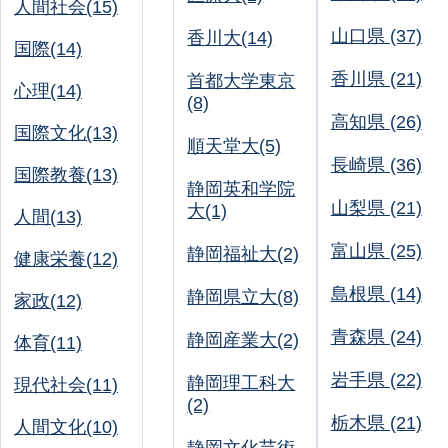
人間社会(15)
山口県 (37)
香川大(14)
国際(14)
香川県 (21)
首都大学東京
心理(14)
(8)
高知県 (26)
国際文化(13)
順天堂大(5)
長崎県 (36)
国際教養(13)
静岡英和学院
山梨県 (21)
大(1)
人間(13)
富山県 (25)
静岡福祉大(2)
健康栄養(12)
島根県 (14)
静岡県立大(8)
家政(12)
青森県 (24)
静岡産業大(2)
体育(11)
岩手県 (22)
静岡理工科大
現代社会(11)
(2)
栃木県 (21)
人間文化(10)