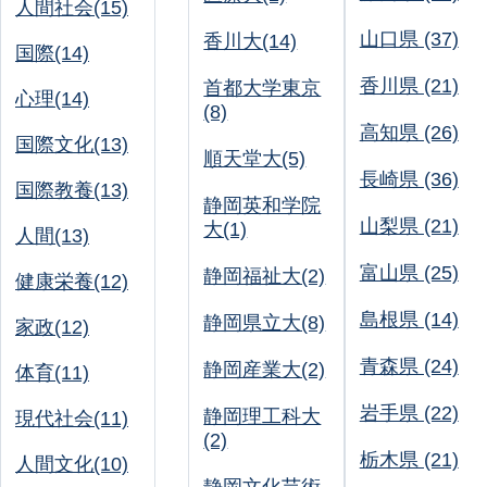
人間社会(15)
山口県 (37)
香川大(14)
国際(14)
香川県 (21)
首都大学東京
心理(14)
(8)
高知県 (26)
国際文化(13)
順天堂大(5)
長崎県 (36)
国際教養(13)
静岡英和学院
山梨県 (21)
大(1)
人間(13)
富山県 (25)
静岡福祉大(2)
健康栄養(12)
島根県 (14)
静岡県立大(8)
家政(12)
青森県 (24)
静岡産業大(2)
体育(11)
岩手県 (22)
静岡理工科大
現代社会(11)
(2)
栃木県 (21)
人間文化(10)