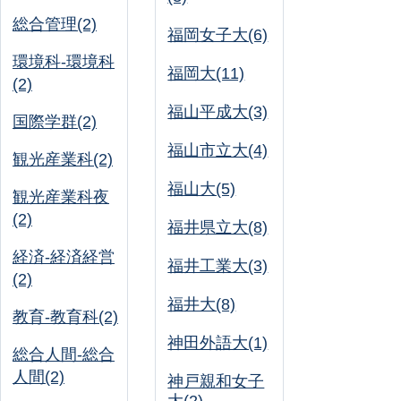
総合管理(2)
福岡女子大(6)
環境科-環境科
福岡大(11)
(2)
福山平成大(3)
国際学群(2)
福山市立大(4)
観光産業科(2)
福山大(5)
観光産業科夜
(2)
福井県立大(8)
経済-経済経営
福井工業大(3)
(2)
福井大(8)
教育-教育科(2)
神田外語大(1)
総合人間-総合
人間(2)
神戸親和女子