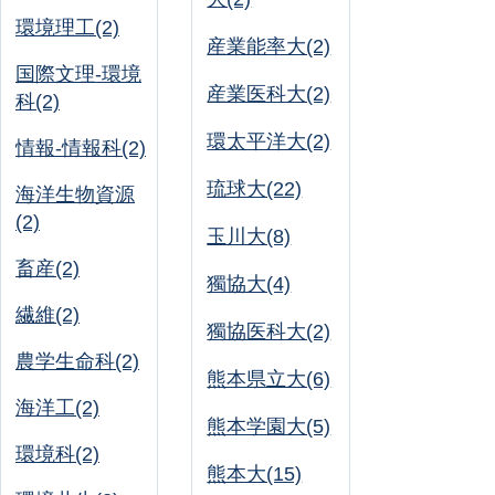
環境理工(2)
産業能率大(2)
国際文理-環境
産業医科大(2)
科(2)
環太平洋大(2)
情報-情報科(2)
琉球大(22)
海洋生物資源
(2)
玉川大(8)
畜産(2)
獨協大(4)
繊維(2)
獨協医科大(2)
農学生命科(2)
熊本県立大(6)
海洋工(2)
熊本学園大(5)
環境科(2)
熊本大(15)