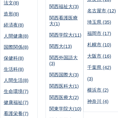
法文(8)
関西福祉大(3)
名古屋市 (12)
造形(8)
関西看護医療
埼玉県 (35)
大(1)
経済夜(8)
福岡市 (17)
関西学院大(11)
人間健康(8)
札幌市 (10)
関西大(13)
国際関係(8)
大阪市 (16)
関西外国語大
保健科(8)
(3)
千葉県 (42)
生活科(8)
関西国際大(3)
(3)
人間生活(8)
関西医科大(1)
横浜市 (2)
生命環境(7)
関西医療大(2)
神奈川 (4)
健康福祉(7)
関東学院大(10)
看護栄養(7)