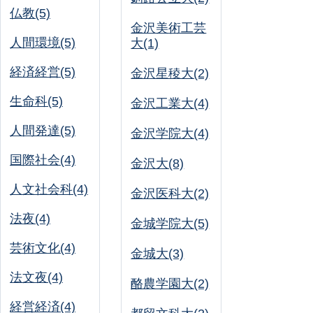
仏教(5)
金沢美術工芸
人間環境(5)
大(1)
経済経営(5)
金沢星稜大(2)
生命科(5)
金沢工業大(4)
人間発達(5)
金沢学院大(4)
国際社会(4)
金沢大(8)
人文社会科(4)
金沢医科大(2)
法夜(4)
金城学院大(5)
芸術文化(4)
金城大(3)
法文夜(4)
酪農学園大(2)
経営経済(4)