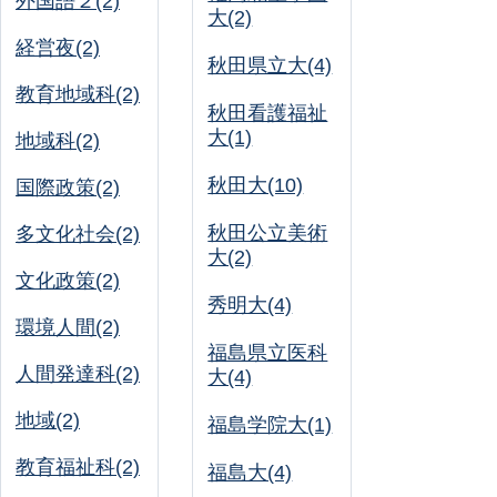
外国語２(2)
大(2)
経営夜(2)
秋田県立大(4)
教育地域科(2)
秋田看護福祉
大(1)
地域科(2)
秋田大(10)
国際政策(2)
秋田公立美術
多文化社会(2)
大(2)
文化政策(2)
秀明大(4)
環境人間(2)
福島県立医科
人間発達科(2)
大(4)
地域(2)
福島学院大(1)
教育福祉科(2)
福島大(4)