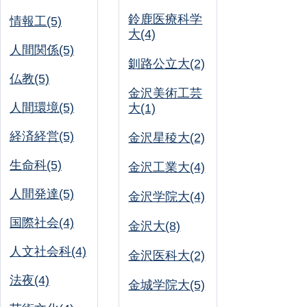
鈴鹿医療科学
情報工(5)
大(4)
人間関係(5)
釧路公立大(2)
仏教(5)
金沢美術工芸
人間環境(5)
大(1)
経済経営(5)
金沢星稜大(2)
生命科(5)
金沢工業大(4)
人間発達(5)
金沢学院大(4)
国際社会(4)
金沢大(8)
人文社会科(4)
金沢医科大(2)
法夜(4)
金城学院大(5)