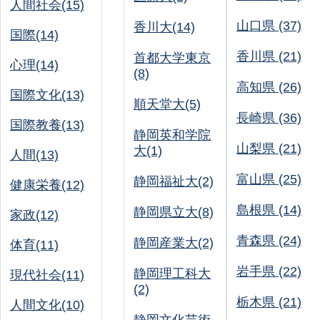
人間社会(15)
山口県 (37)
香川大(14)
国際(14)
香川県 (21)
首都大学東京
心理(14)
(8)
高知県 (26)
国際文化(13)
順天堂大(5)
長崎県 (36)
国際教養(13)
静岡英和学院
山梨県 (21)
大(1)
人間(13)
富山県 (25)
静岡福祉大(2)
健康栄養(12)
島根県 (14)
静岡県立大(8)
家政(12)
青森県 (24)
静岡産業大(2)
体育(11)
岩手県 (22)
静岡理工科大
現代社会(11)
(2)
栃木県 (21)
人間文化(10)