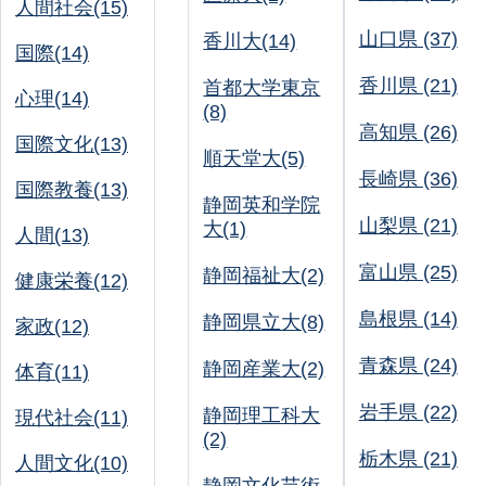
人間社会(15)
山口県 (37)
香川大(14)
国際(14)
香川県 (21)
首都大学東京
心理(14)
(8)
高知県 (26)
国際文化(13)
順天堂大(5)
長崎県 (36)
国際教養(13)
静岡英和学院
山梨県 (21)
大(1)
人間(13)
富山県 (25)
静岡福祉大(2)
健康栄養(12)
島根県 (14)
静岡県立大(8)
家政(12)
青森県 (24)
静岡産業大(2)
体育(11)
岩手県 (22)
静岡理工科大
現代社会(11)
(2)
栃木県 (21)
人間文化(10)