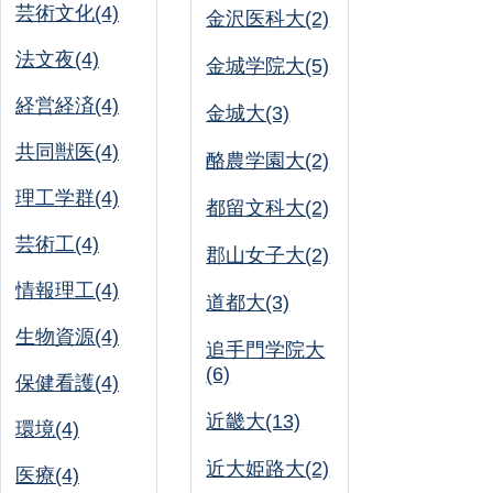
芸術文化(4)
金沢医科大(2)
法文夜(4)
金城学院大(5)
経営経済(4)
金城大(3)
共同獣医(4)
酪農学園大(2)
理工学群(4)
都留文科大(2)
芸術工(4)
郡山女子大(2)
情報理工(4)
道都大(3)
生物資源(4)
追手門学院大
(6)
保健看護(4)
近畿大(13)
環境(4)
近大姫路大(2)
医療(4)