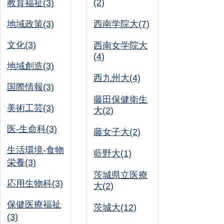
(2)
教育福祉(3)
地域政策(3)
西南学院大(7)
文化(3)
西南女学院大
(4)
地域創造(3)
西九州大(4)
国際情報(3)
藤田保健衛生
美術工芸(3)
大(2)
医-生命科(3)
藤女子大(2)
生活環境-食物
藍野大(1)
栄養(3)
茨城県立医療
応用生物科(3)
大(2)
保健医療福祉
茨城大(12)
(3)