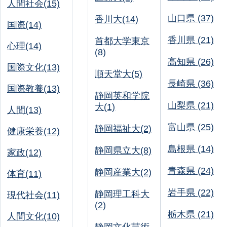
人間社会(15)
山口県 (37)
香川大(14)
国際(14)
香川県 (21)
首都大学東京
心理(14)
(8)
高知県 (26)
国際文化(13)
順天堂大(5)
長崎県 (36)
国際教養(13)
静岡英和学院
山梨県 (21)
大(1)
人間(13)
富山県 (25)
静岡福祉大(2)
健康栄養(12)
島根県 (14)
静岡県立大(8)
家政(12)
青森県 (24)
静岡産業大(2)
体育(11)
岩手県 (22)
静岡理工科大
現代社会(11)
(2)
栃木県 (21)
人間文化(10)