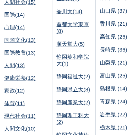
人間社会(15)
山口県 (37)
香川大(14)
国際(14)
香川県 (21)
首都大学東京
心理(14)
(8)
高知県 (26)
国際文化(13)
順天堂大(5)
長崎県 (36)
国際教養(13)
静岡英和学院
山梨県 (21)
大(1)
人間(13)
富山県 (25)
静岡福祉大(2)
健康栄養(12)
島根県 (14)
静岡県立大(8)
家政(12)
青森県 (24)
静岡産業大(2)
体育(11)
岩手県 (22)
静岡理工科大
現代社会(11)
(2)
栃木県 (21)
人間文化(10)