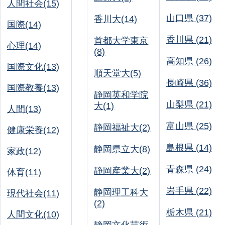
人間社会(15)
山口県 (37)
香川大(14)
国際(14)
香川県 (21)
首都大学東京
心理(14)
(8)
高知県 (26)
国際文化(13)
順天堂大(5)
長崎県 (36)
国際教養(13)
静岡英和学院
山梨県 (21)
大(1)
人間(13)
富山県 (25)
静岡福祉大(2)
健康栄養(12)
島根県 (14)
静岡県立大(8)
家政(12)
青森県 (24)
静岡産業大(2)
体育(11)
岩手県 (22)
静岡理工科大
現代社会(11)
(2)
栃木県 (21)
人間文化(10)