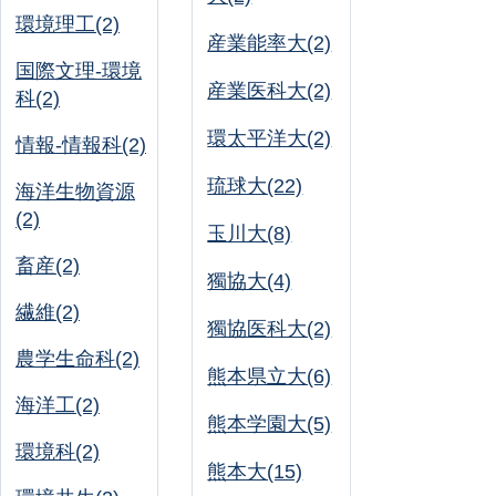
環境理工(2)
産業能率大(2)
国際文理-環境
産業医科大(2)
科(2)
環太平洋大(2)
情報-情報科(2)
琉球大(22)
海洋生物資源
(2)
玉川大(8)
畜産(2)
獨協大(4)
繊維(2)
獨協医科大(2)
農学生命科(2)
熊本県立大(6)
海洋工(2)
熊本学園大(5)
環境科(2)
熊本大(15)