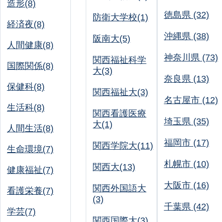
造形(8)
徳島県 (32)
防衛大学校(1)
経済夜(8)
沖縄県 (38)
阪南大(5)
人間健康(8)
神奈川県 (73)
関西福祉科学
国際関係(8)
大(3)
奈良県 (13)
保健科(8)
関西福祉大(3)
名古屋市 (12)
生活科(8)
関西看護医療
埼玉県 (35)
大(1)
人間生活(8)
福岡市 (17)
関西学院大(11)
生命環境(7)
札幌市 (10)
関西大(13)
健康福祉(7)
大阪市 (16)
関西外国語大
看護栄養(7)
(3)
千葉県 (42)
学芸(7)
関西国際大(3)