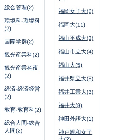
総合管理(2)
福岡女子大(6)
環境科-環境科
福岡大(11)
(2)
福山平成大(3)
国際学群(2)
福山市立大(4)
観光産業科(2)
福山大(5)
観光産業科夜
(2)
福井県立大(8)
経済-経済経営
福井工業大(3)
(2)
福井大(8)
教育-教育科(2)
神田外語大(1)
総合人間-総合
人間(2)
神戸親和女子
大(2)