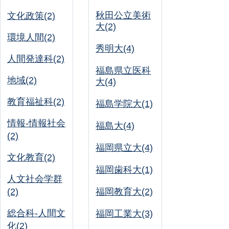
秋田公立美術
文化政策(2)
大(2)
環境人間(2)
秀明大(4)
人間発達科(2)
福島県立医科
地域(2)
大(4)
教育福祉科(2)
福島学院大(1)
情報-情報社会
福島大(4)
(2)
福岡県立大(4)
文化教育(2)
福岡歯科大(1)
人文社会学群
(2)
福岡教育大(2)
総合科-人間文
福岡工業大(3)
化(2)