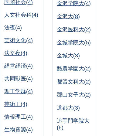
国際社会(4)
金沢学院大(4)
人文社会科(4)
金沢大(8)
法夜(4)
金沢医科大(2)
芸術文化(4)
金城学院大(5)
法文夜(4)
金城大(3)
経営経済(4)
酪農学園大(2)
共同獣医(4)
都留文科大(2)
理工学群(4)
郡山女子大(2)
芸術工(4)
道都大(3)
情報理工(4)
追手門学院大
(6)
生物資源(4)