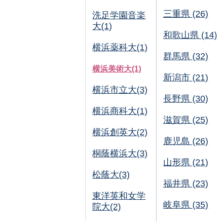
三重県 (26)
洗足学園音楽
大(1)
和歌山県 (14)
横浜薬科大(1)
群馬県 (32)
横浜美術大(1)
新潟市 (21)
横浜市立大(3)
長野県 (30)
横浜商科大(1)
滋賀県 (25)
横浜創英大(2)
鹿児島 (26)
桐蔭横浜大(3)
山形県 (21)
松蔭大(3)
福井県 (23)
東洋英和女学
岐阜県 (35)
院大(2)