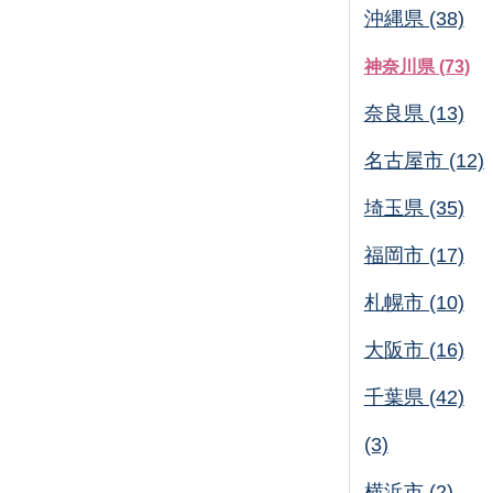
沖縄県 (38)
神奈川県 (73)
奈良県 (13)
名古屋市 (12)
埼玉県 (35)
福岡市 (17)
札幌市 (10)
大阪市 (16)
千葉県 (42)
(3)
横浜市 (2)