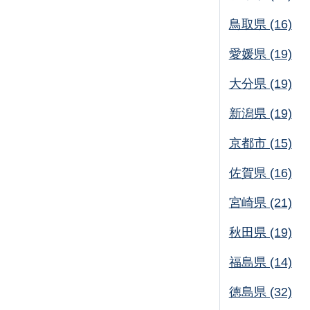
鳥取県 (16)
愛媛県 (19)
大分県 (19)
新潟県 (19)
京都市 (15)
佐賀県 (16)
宮崎県 (21)
秋田県 (19)
福島県 (14)
徳島県 (32)