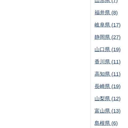
山形県 (7)
福井県 (8)
岐阜県 (17)
静岡県 (27)
山口県 (19)
香川県 (11)
高知県 (11)
長崎県 (19)
山梨県 (12)
富山県 (13)
島根県 (6)