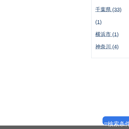
千葉県 (33)
(1)
横浜市 (1)
神奈川 (4)
▽検索条