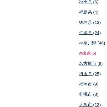
秋田県 (6)
福島県 (4)
徳島県 (13)
沖縄県 (24)
神奈川県 (46)
奈良県 (5)
名古屋市 (8)
埼玉県 (25)
福岡市 (9)
札幌市 (8)
大阪市 (13)