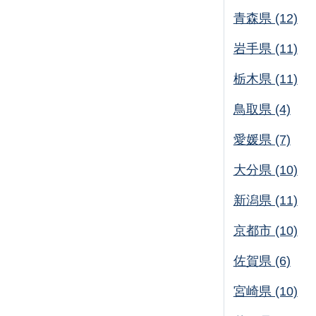
青森県 (12)
岩手県 (11)
栃木県 (11)
鳥取県 (4)
愛媛県 (7)
大分県 (10)
新潟県 (11)
京都市 (10)
佐賀県 (6)
宮崎県 (10)