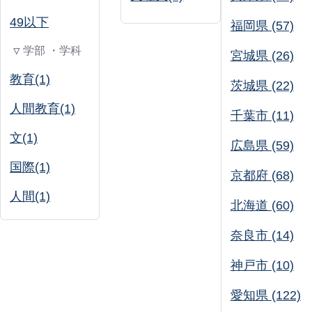
49以下
福岡県 (57)
▽ 学部 ・学科
宮城県 (26)
教育(1)
茨城県 (22)
人間教育(1)
千葉市 (11)
文(1)
広島県 (59)
国際(1)
京都府 (68)
人間(1)
北海道 (60)
奈良市 (14)
神戸市 (10)
愛知県 (122)