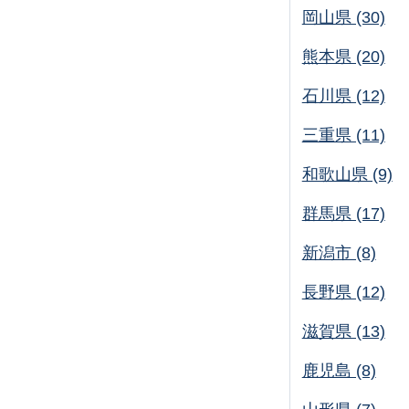
岡山県 (30)
熊本県 (20)
石川県 (12)
三重県 (11)
和歌山県 (9)
群馬県 (17)
新潟市 (8)
長野県 (12)
滋賀県 (13)
鹿児島 (8)