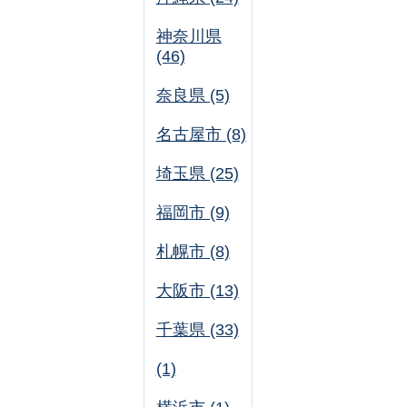
神奈川県
(46)
奈良県 (5)
名古屋市 (8)
埼玉県 (25)
福岡市 (9)
札幌市 (8)
大阪市 (13)
千葉県 (33)
(1)