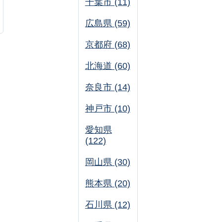
千葉市 (11)
広島県 (59)
京都府 (68)
北海道 (60)
奈良市 (14)
神戸市 (10)
愛知県
(122)
岡山県 (30)
熊本県 (20)
石川県 (12)