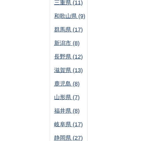
三重県 (11)
和歌山県 (9)
群馬県 (17)
新潟市 (8)
長野県 (12)
滋賀県 (13)
鹿児島 (8)
山形県 (7)
福井県 (8)
岐阜県 (17)
静岡県 (27)