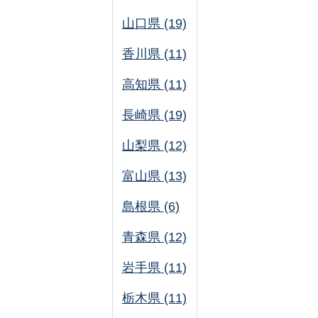
山口県 (19)
香川県 (11)
高知県 (11)
長崎県 (19)
山梨県 (12)
富山県 (13)
島根県 (6)
青森県 (12)
岩手県 (11)
栃木県 (11)