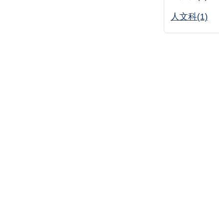
人文科(1)