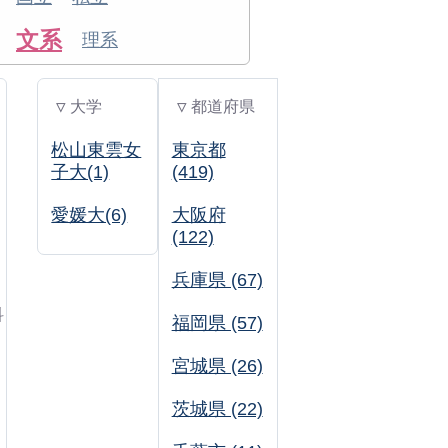
文系
理系
▽ 大学
▽ 都道府県
松山東雲女
東京都
子大(1)
(419)
愛媛大(6)
大阪府
(122)
兵庫県 (67)
科
福岡県 (57)
宮城県 (26)
茨城県 (22)