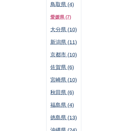
鳥取県 (4)
愛媛県 (7)
大分県 (10)
新潟県 (11)
京都市 (10)
佐賀県 (6)
宮崎県 (10)
秋田県 (6)
福島県 (4)
徳島県 (13)
沖縄県 (24)