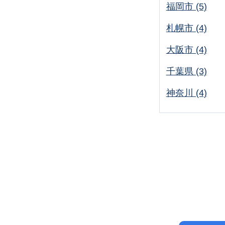
福岡市 (5)
札幌市 (4)
大阪市 (4)
千葉県 (3)
神奈川 (4)