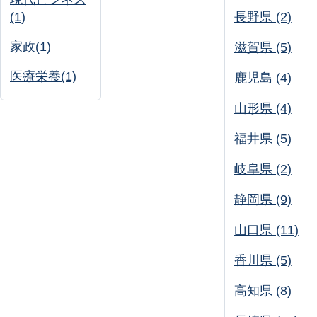
(1)
長野県 (2)
家政(1)
滋賀県 (5)
医療栄養(1)
鹿児島 (4)
山形県 (4)
福井県 (5)
岐阜県 (2)
静岡県 (9)
山口県 (11)
香川県 (5)
高知県 (8)