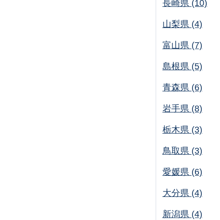
長崎県 (10)
山梨県 (4)
富山県 (7)
島根県 (5)
青森県 (6)
岩手県 (8)
栃木県 (3)
鳥取県 (3)
愛媛県 (6)
大分県 (4)
新潟県 (4)