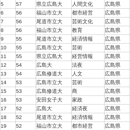
5
57
県立広島大
人間文化
広島県
6
56
福山市立大
都市経営
広島県
7
56
尾道市立大
芸術文化
広島県
8
56
福山市立大
教育
広島県
9
55
尾道市立大
経済情報
広島県
10
55
広島市立大
芸術
広島県
11
55
県立広島大
経営情報
広島県
12
54
広島大
法夜
広島県
13
54
広島修道大
人文
広島県
14
53
広島市立大
芸術
広島県
15
53
広島修道大
商
広島県
16
53
安田女子大
家政
広島県
17
52
広島大
経済夜
広島県
18
52
尾道市立大
経済情報
広島県
19
52
福山市立大
都市経営
広島県