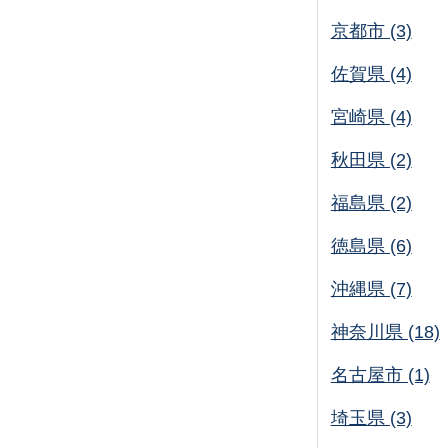
京都市 (3)
佐賀県 (4)
宮崎県 (4)
秋田県 (2)
福島県 (2)
徳島県 (6)
沖縄県 (7)
神奈川県 (18)
名古屋市 (1)
埼玉県 (3)