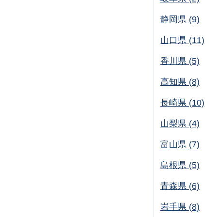
静岡県 (9)
山口県 (11)
香川県 (5)
高知県 (8)
長崎県 (10)
山梨県 (4)
富山県 (7)
島根県 (5)
青森県 (6)
岩手県 (8)