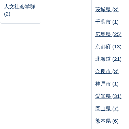
人文社会学群
茨城県 (3)
(2)
千葉市 (1)
広島県 (25)
京都府 (13)
北海道 (21)
奈良市 (3)
神戸市 (1)
愛知県 (31)
岡山県 (7)
熊本県 (6)