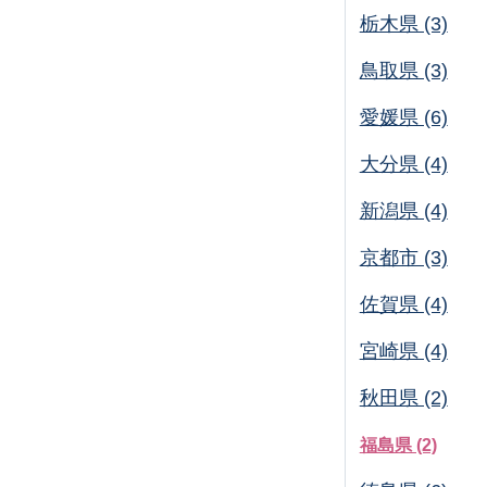
栃木県 (3)
鳥取県 (3)
愛媛県 (6)
大分県 (4)
新潟県 (4)
京都市 (3)
佐賀県 (4)
宮崎県 (4)
秋田県 (2)
福島県 (2)