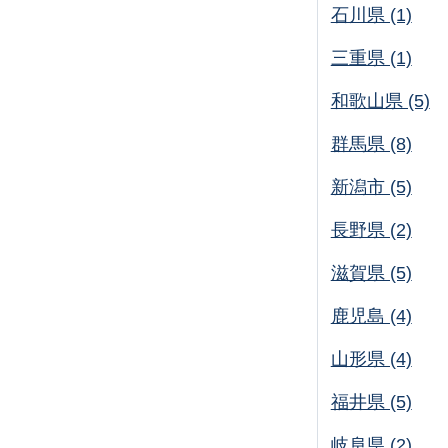
石川県 (1)
三重県 (1)
和歌山県 (5)
群馬県 (8)
新潟市 (5)
長野県 (2)
滋賀県 (5)
鹿児島 (4)
山形県 (4)
福井県 (5)
岐阜県 (2)