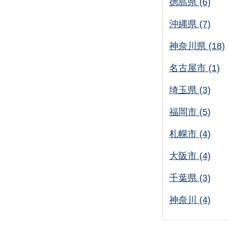
徳島県 (6)
沖縄県 (7)
神奈川県 (18)
名古屋市 (1)
埼玉県 (3)
福岡市 (5)
札幌市 (4)
大阪市 (4)
千葉県 (3)
神奈川 (4)