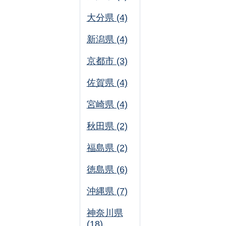
大分県 (4)
新潟県 (4)
京都市 (3)
佐賀県 (4)
宮崎県 (4)
秋田県 (2)
福島県 (2)
徳島県 (6)
沖縄県 (7)
神奈川県
(18)