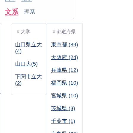
文系
理系
▽ 大学
▽ 都道府県
山口県立大
東京都 (89)
(4)
大阪府 (24)
山口大(5)
兵庫県 (12)
下関市立大
福岡県 (10)
(2)
科
宮城県 (10)
茨城県 (3)
千葉市 (1)