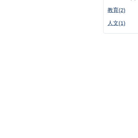
教育(2)
人文(1)