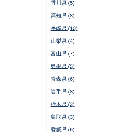
香川県 (5)
高知県 (8)
長崎県 (10)
山梨県 (4)
富山県 (7)
島根県 (5)
青森県 (6)
岩手県 (8)
栃木県 (3)
鳥取県 (3)
愛媛県 (6)