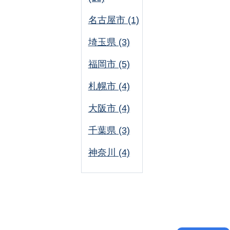
名古屋市 (1)
埼玉県 (3)
福岡市 (5)
札幌市 (4)
大阪市 (4)
千葉県 (3)
神奈川 (4)