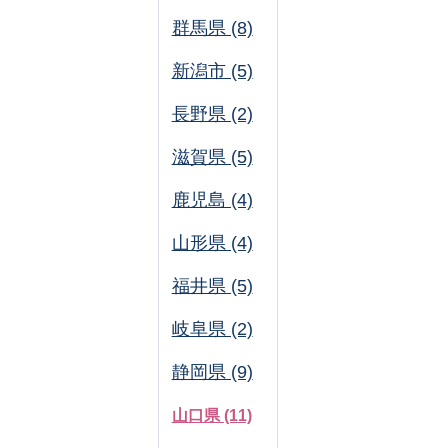
群馬県 (8)
新潟市 (5)
長野県 (2)
滋賀県 (5)
鹿児島 (4)
山形県 (4)
福井県 (5)
岐阜県 (2)
静岡県 (9)
山口県 (11)