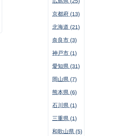
広島県 (25)
京都府 (13)
北海道 (21)
奈良市 (3)
神戸市 (1)
愛知県 (31)
岡山県 (7)
熊本県 (6)
石川県 (1)
三重県 (1)
和歌山県 (5)