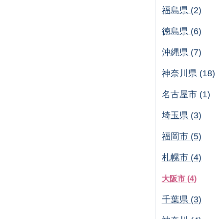
福島県 (2)
徳島県 (6)
沖縄県 (7)
神奈川県 (18)
名古屋市 (1)
埼玉県 (3)
福岡市 (5)
札幌市 (4)
大阪市 (4)
千葉県 (3)