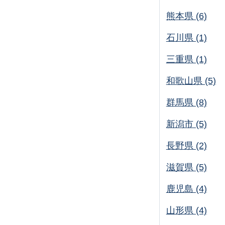
熊本県 (6)
石川県 (1)
三重県 (1)
和歌山県 (5)
群馬県 (8)
新潟市 (5)
長野県 (2)
滋賀県 (5)
鹿児島 (4)
山形県 (4)