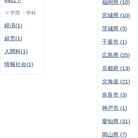
49以下
福岡県 (10)
▽ 学部 ・学科
宮城県 (10)
経済(1)
茨城県 (3)
経営(1)
千葉市 (1)
人間科(1)
広島県 (25)
情報社会(1)
京都府 (13)
北海道 (21)
奈良市 (3)
神戸市 (1)
愛知県 (31)
岡山県 (7)