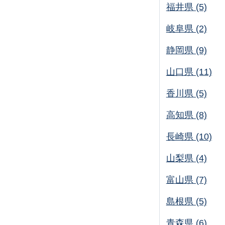
福井県 (5)
岐阜県 (2)
静岡県 (9)
山口県 (11)
香川県 (5)
高知県 (8)
長崎県 (10)
山梨県 (4)
富山県 (7)
島根県 (5)
青森県 (6)