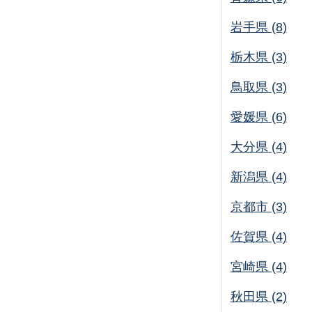
岩手県 (8)
栃木県 (3)
鳥取県 (3)
愛媛県 (6)
大分県 (4)
新潟県 (4)
京都市 (3)
佐賀県 (4)
宮崎県 (4)
秋田県 (2)