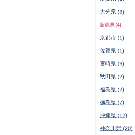
大分県 (3)
新潟県 (4)
京都市 (1)
佐賀県 (1)
宮崎県 (6)
秋田県 (2)
福島県 (2)
徳島県 (7)
沖縄県 (12)
神奈川県 (20)