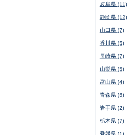
岐阜県 (11)
静岡県 (12)
山口県 (7)
香川県 (5)
長崎県 (7)
山梨県 (5)
富山県 (4)
青森県 (6)
岩手県 (2)
栃木県 (7)
愛媛県 (1)