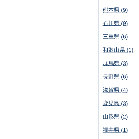
熊本県 (9)
石川県 (9)
三重県 (6)
和歌山県 (1)
群馬県 (3)
長野県 (6)
滋賀県 (4)
鹿児島 (3)
山形県 (2)
福井県 (1)