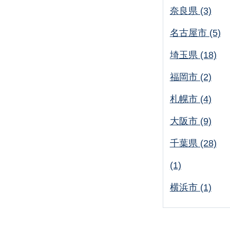
奈良県 (3)
名古屋市 (5)
埼玉県 (18)
福岡市 (2)
札幌市 (4)
大阪市 (9)
千葉県 (28)
(1)
横浜市 (1)