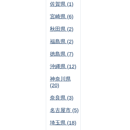
佐賀県 (1)
宮崎県 (6)
秋田県 (2)
福島県 (2)
徳島県 (7)
沖縄県 (12)
神奈川県
(20)
奈良県 (3)
名古屋市 (5)
埼玉県 (18)