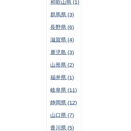
和歌山県 (1)
群馬県 (3)
長野県 (6)
滋賀県 (4)
鹿児島 (3)
山形県 (2)
福井県 (1)
岐阜県 (11)
静岡県 (12)
山口県 (7)
香川県 (5)