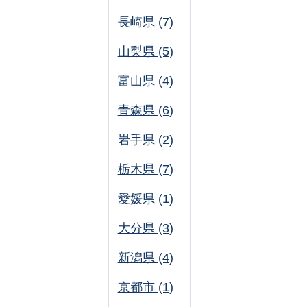
長崎県 (7)
山梨県 (5)
富山県 (4)
青森県 (6)
岩手県 (2)
栃木県 (7)
愛媛県 (1)
大分県 (3)
新潟県 (4)
京都市 (1)