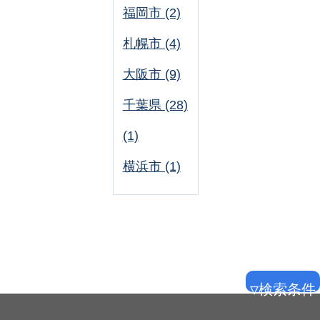
福岡市 (2)
札幌市 (4)
大阪市 (9)
千葉県 (28)
(1)
横浜市 (1)
▽検索条件