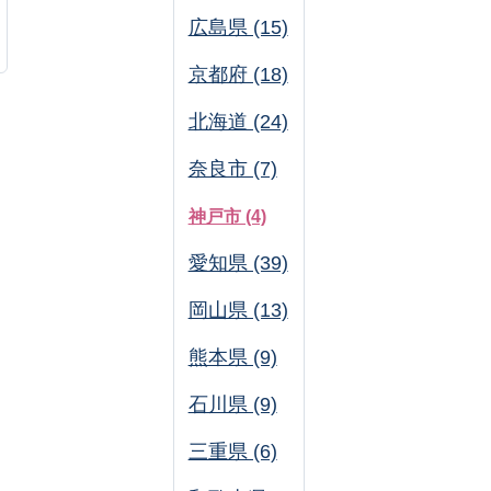
広島県 (15)
京都府 (18)
北海道 (24)
奈良市 (7)
神戸市 (4)
愛知県 (39)
岡山県 (13)
熊本県 (9)
石川県 (9)
三重県 (6)