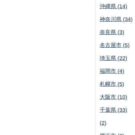
沖縄県 (14)
神奈川県 (34)
奈良県 (3)
名古屋市 (5)
埼玉県 (22)
福岡市 (4)
札幌市 (5)
大阪市 (10)
千葉県 (33)
(2)