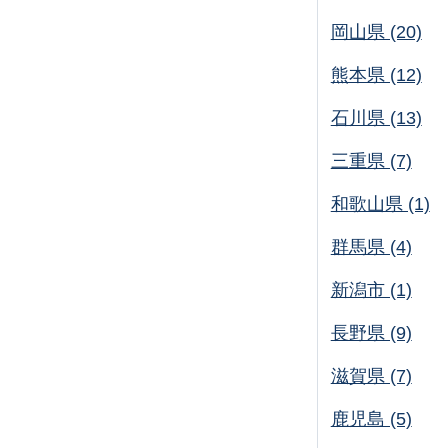
岡山県 (20)
熊本県 (12)
石川県 (13)
三重県 (7)
和歌山県 (1)
群馬県 (4)
新潟市 (1)
長野県 (9)
滋賀県 (7)
鹿児島 (5)