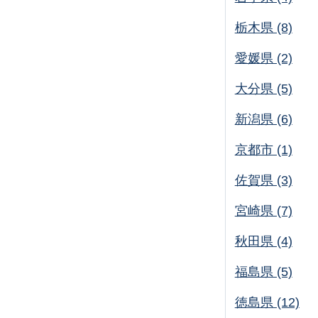
栃木県 (8)
愛媛県 (2)
大分県 (5)
新潟県 (6)
京都市 (1)
佐賀県 (3)
宮崎県 (7)
秋田県 (4)
福島県 (5)
徳島県 (12)