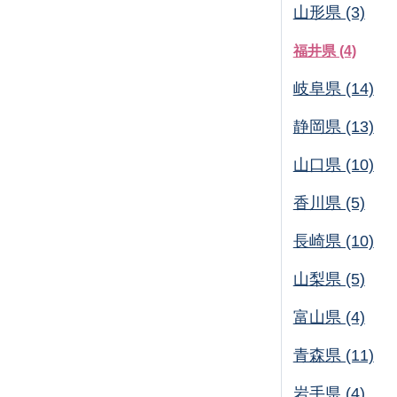
山形県 (3)
福井県 (4)
岐阜県 (14)
静岡県 (13)
山口県 (10)
香川県 (5)
長崎県 (10)
山梨県 (5)
富山県 (4)
青森県 (11)
岩手県 (4)